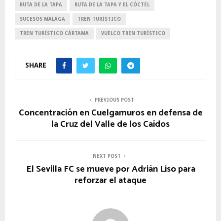
RUTA DE LA TAPA
RUTA DE LA TAPA Y EL CÓCTEL
SUCESOS MÁLAGA
TREN TURÍSTICO
TREN TURÍSTICO CÁRTAMA
VUELCO TREN TURÍSTICO
SHARE
PREVIOUS POST
Concentración en Cuelgamuros en defensa de
la Cruz del Valle de los Caídos
NEXT POST
El Sevilla FC se mueve por Adrián Liso para
reforzar el ataque