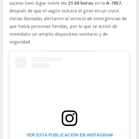
suceso tuvo lugar sobre las
21:30 horas
en la
A-7057
,
después de que el vagón volcara al girar en un cruce.
Varias llamadas alertaron al servicio de emergencias de
que había personas heridas, por lo que se activó de
inmediato un amplio dispositivo sanitario y de
seguridad.
VER ESTA PUBLICACIÓN EN INSTAGRAM