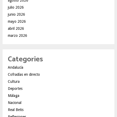
agosto 2026
julio 2026
junio 2026
mayo 2026
abril 2026
marzo 2026
Categories
Andalucía
Cofradías en directo
Cultura
Deportes
Málaga
Nacional
Real Betis
Reflexiones