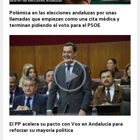
Polémica en las elecciones andaluzas por unas
llamadas que empiezan como una cita médica y
terminan pidiendo el voto para el PSOE
El PP acelera su pacto con Vox en Andalucía para
reforzar su mayoría política