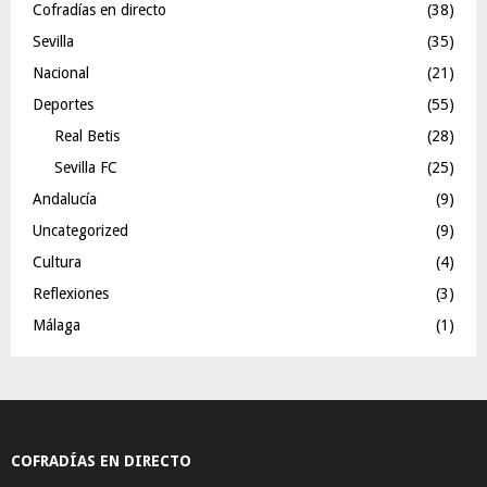
Cofradías en directo
(38)
Sevilla
(35)
Nacional
(21)
Deportes
(55)
Real Betis
(28)
Sevilla FC
(25)
Andalucía
(9)
Uncategorized
(9)
Cultura
(4)
Reflexiones
(3)
Málaga
(1)
COFRADÍAS EN DIRECTO