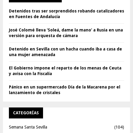
Detenidos tras ser sorprendidos robando catalizadores
en Fuentes de Andalucía
José Colomé lleva ‘Soleá, dame la mano’ a Rusia en una
versión para orquesta de cámara
Detenido en Sevilla con un hacha cuando iba a casa de
una mujer amenazada
El Gobierno impone el reparto de los menas de Ceuta
y avisa con la Fiscalía
Pánico en un supermercado Día de la Macarena por el
lanzamiento de cristales
CATEGORÍAS
Semana Santa Sevilla
(104)