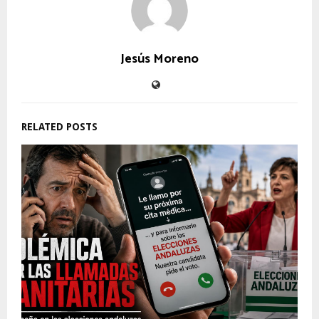
Jesús Moreno
RELATED POSTS