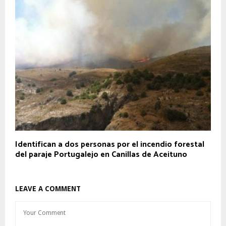
Identifican a dos personas por el incendio forestal
del paraje Portugalejo en Canillas de Aceituno
LEAVE A COMMENT