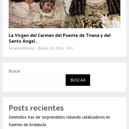
La Virgen del Carmen del Puente de Triana y del
Santo Ángel...
by
Jesús Moreno
julio 16, 2026
0
Buscar
BUSCAR
Posts recientes
Detenidos tras ser sorprendidos robando catalizadores en
Fuentes de Andalucía