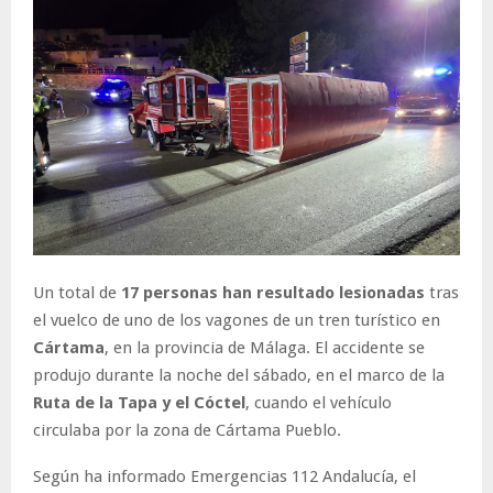
Un total de
17 personas han resultado lesionadas
tras
el vuelco de uno de los vagones de un tren turístico en
Cártama
, en la provincia de Málaga. El accidente se
produjo durante la noche del sábado, en el marco de la
Ruta de la Tapa y el Cóctel
, cuando el vehículo
circulaba por la zona de Cártama Pueblo.
Según ha informado Emergencias 112 Andalucía, el