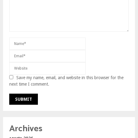
Save my name, email, and website in this browser for the
next time I comment.
Archives