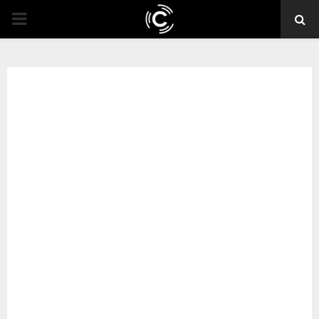
PRIMARY
MENU