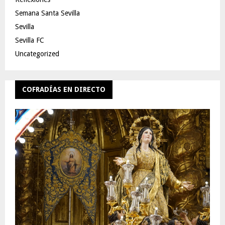
Semana Santa Sevilla
Sevilla
Sevilla FC
Uncategorized
COFRADÍAS EN DIRECTO