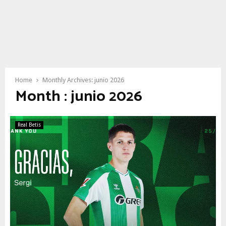
Home
Monthly Archives: junio 2026
Month : junio 2026
Real Betis