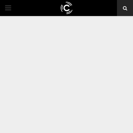
PRIMARY
MENU