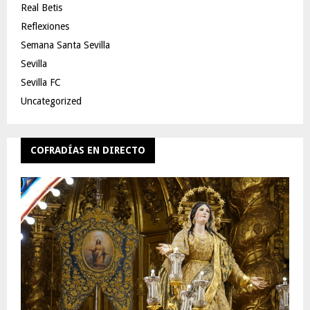
Real Betis
Reflexiones
Semana Santa Sevilla
Sevilla
Sevilla FC
Uncategorized
COFRADÍAS EN DIRECTO