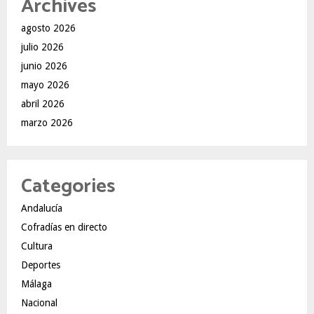
Archives
agosto 2026
julio 2026
junio 2026
mayo 2026
abril 2026
marzo 2026
Categories
Andalucía
Cofradías en directo
Cultura
Deportes
Málaga
Nacional