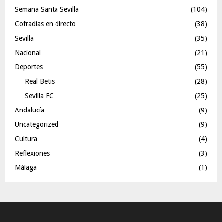
Semana Santa Sevilla
(104)
Cofradías en directo
(38)
Sevilla
(35)
Nacional
(21)
Deportes
(55)
Real Betis
(28)
Sevilla FC
(25)
Andalucía
(9)
Uncategorized
(9)
Cultura
(4)
Reflexiones
(3)
Málaga
(1)