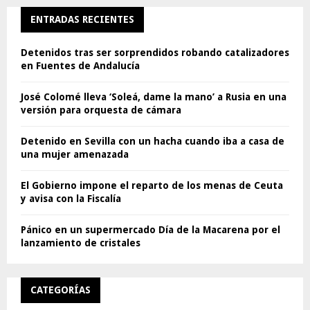
ENTRADAS RECIENTES
Detenidos tras ser sorprendidos robando catalizadores
en Fuentes de Andalucía
José Colomé lleva ‘Soleá, dame la mano’ a Rusia en una
versión para orquesta de cámara
Detenido en Sevilla con un hacha cuando iba a casa de
una mujer amenazada
El Gobierno impone el reparto de los menas de Ceuta
y avisa con la Fiscalía
Pánico en un supermercado Día de la Macarena por el
lanzamiento de cristales
CATEGORÍAS