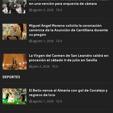
en una versión para orquesta de cámara
agosto 5, 2026
0
Miguel Ángel Moreno solicita la coronación
canónica de la Asunción de Cantillana durante
su pregón
agosto 1, 2026
0
La Virgen del Carmen de San Leandro saldrá en
procesión el sábado 11 de julio en Sevilla
julio 9, 2026
0
DEPORTES
El Betis vence al Almería con gol de Corralejo y
regreso de Isco
agosto 1, 2026
0