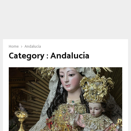
Home
Andalucía
Category : Andalucía