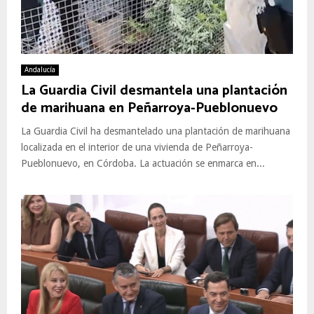
Andalucía
La Guardia Civil desmantela una plantación
de marihuana en Peñarroya-Pueblonuevo
La Guardia Civil ha desmantelado una plantación de marihuana
localizada en el interior de una vivienda de Peñarroya-
Pueblonuevo, en Córdoba. La actuación se enmarca en...