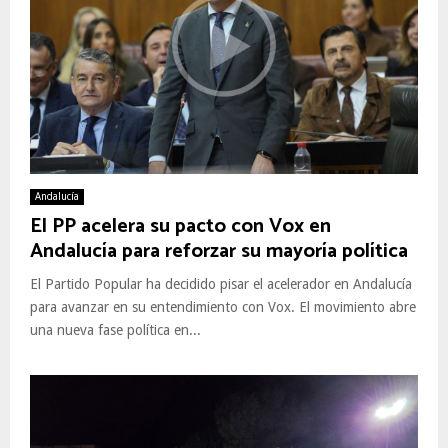
Andalucía
El PP acelera su pacto con Vox en
Andalucía para reforzar su mayoría política
El Partido Popular ha decidido pisar el acelerador en Andalucía
para avanzar en su entendimiento con Vox. El movimiento abre
una nueva fase política en...