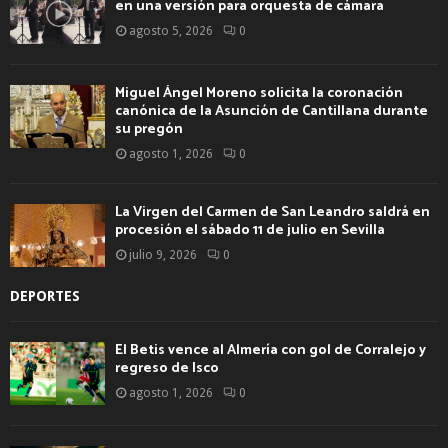
en una versión para orquesta de cámara
agosto 5, 2026
0
Miguel Ángel Moreno solicita la coronación
canónica de la Asunción de Cantillana durante
su pregón
agosto 1, 2026
0
La Virgen del Carmen de San Leandro saldrá en
procesión el sábado 11 de julio en Sevilla
julio 9, 2026
0
DEPORTES
El Betis vence al Almería con gol de Corralejo y
regreso de Isco
agosto 1, 2026
0