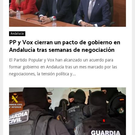
Andalucía
PP y Vox cierran un pacto de gobierno en
Andalucía tras semanas de negociación
El Partido Popular y Vox han alcanzado un acuerdo para
formar gobierno en Andalucía tras un mes marcado por las
negociaciones, la tensión política y...