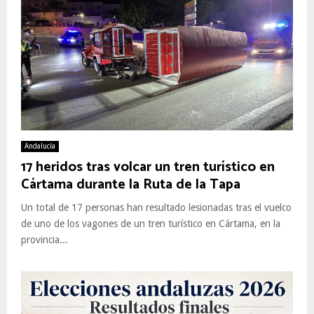
Andalucía
17 heridos tras volcar un tren turístico en
Cártama durante la Ruta de la Tapa
Un total de 17 personas han resultado lesionadas tras el vuelco
de uno de los vagones de un tren turístico en Cártama, en la
provincia...