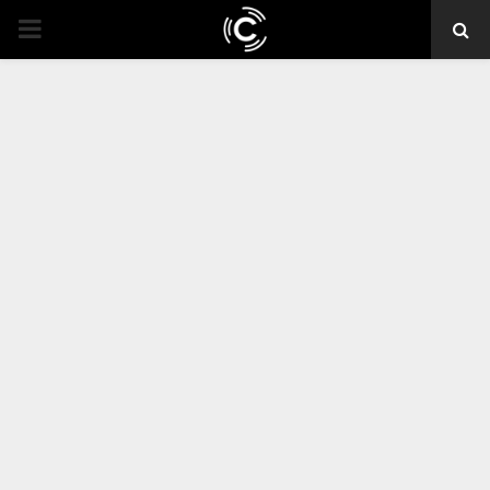
PRIMARY
MENU