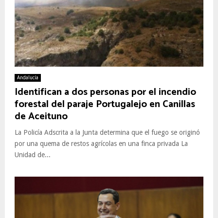
Andalucía
Identifican a dos personas por el incendio
forestal del paraje Portugalejo en Canillas
de Aceituno
La Policía Adscrita a la Junta determina que el fuego se originó
por una quema de restos agrícolas en una finca privada La
Unidad de...