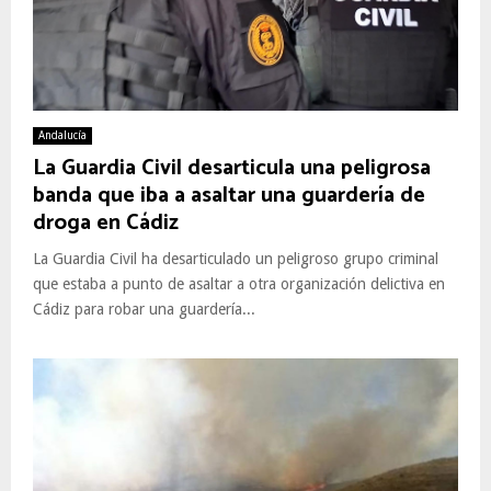
Andalucía
La Guardia Civil desarticula una peligrosa
banda que iba a asaltar una guardería de
droga en Cádiz
La Guardia Civil ha desarticulado un peligroso grupo criminal
que estaba a punto de asaltar a otra organización delictiva en
Cádiz para robar una guardería...