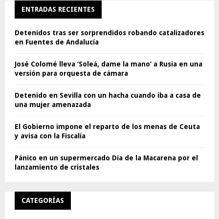
ENTRADAS RECIENTES
Detenidos tras ser sorprendidos robando catalizadores
en Fuentes de Andalucía
José Colomé lleva ‘Soleá, dame la mano’ a Rusia en una
versión para orquesta de cámara
Detenido en Sevilla con un hacha cuando iba a casa de
una mujer amenazada
El Gobierno impone el reparto de los menas de Ceuta
y avisa con la Fiscalía
Pánico en un supermercado Día de la Macarena por el
lanzamiento de cristales
CATEGORÍAS