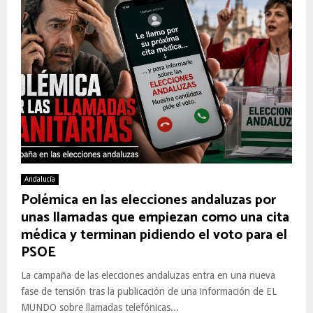
Andalucía
Polémica en las elecciones andaluzas por
unas llamadas que empiezan como una cita
médica y terminan pidiendo el voto para el
PSOE
La campaña de las elecciones andaluzas entra en una nueva
fase de tensión tras la publicación de una información de EL
MUNDO sobre llamadas telefónicas...