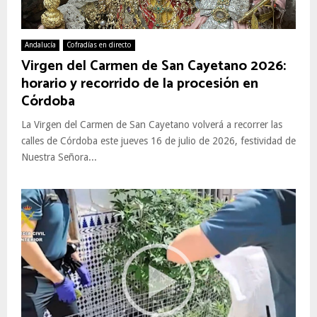
Andalucía
Cofradías en directo
Virgen del Carmen de San Cayetano 2026:
horario y recorrido de la procesión en
Córdoba
La Virgen del Carmen de San Cayetano volverá a recorrer las
calles de Córdoba este jueves 16 de julio de 2026, festividad de
Nuestra Señora...