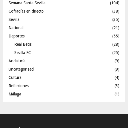
Semana Santa Sevilla
(104)
Cofradías en directo
(38)
Sevilla
(35)
Nacional
(21)
Deportes
(55)
Real Betis
(28)
Sevilla FC
(25)
Andalucía
(9)
Uncategorized
(9)
Cultura
(4)
Reflexiones
(3)
Málaga
(1)