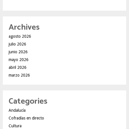
Archives
agosto 2026
julio 2026
junio 2026
mayo 2026
abril 2026
marzo 2026
Categories
Andalucía
Cofradías en directo
Cultura