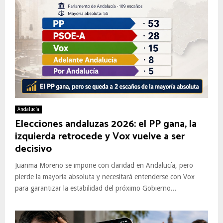
Andalucía
Elecciones andaluzas 2026: el PP gana, la
izquierda retrocede y Vox vuelve a ser
decisivo
Juanma Moreno se impone con claridad en Andalucía, pero
pierde la mayoría absoluta y necesitará entenderse con Vox
para garantizar la estabilidad del próximo Gobierno...