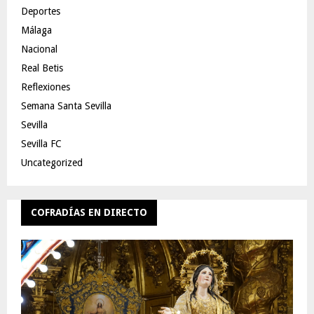
Deportes
Málaga
Nacional
Real Betis
Reflexiones
Semana Santa Sevilla
Sevilla
Sevilla FC
Uncategorized
COFRADÍAS EN DIRECTO