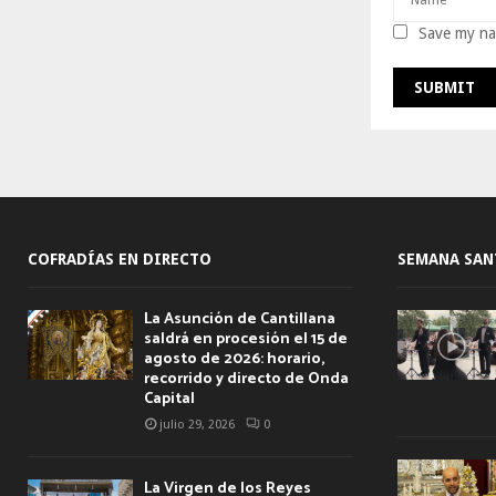
Save my nam
COFRADÍAS EN DIRECTO
SEMANA SAN
La Asunción de Cantillana
saldrá en procesión el 15 de
agosto de 2026: horario,
recorrido y directo de Onda
Capital
julio 29, 2026
0
La Virgen de los Reyes