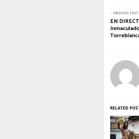
PREVIOUS POST
EN DIRECTO
Inmaculado
Torreblanc
RELATED POS