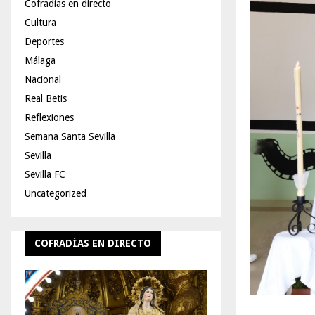
Cofradías en directo
Cultura
Deportes
Málaga
Nacional
Real Betis
Reflexiones
Semana Santa Sevilla
Sevilla
Sevilla FC
Uncategorized
COFRADÍAS EN DIRECTO