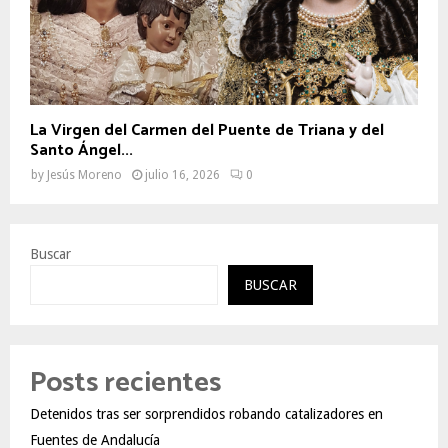
La Virgen del Carmen del Puente de Triana y del
Santo Ángel...
by
Jesús Moreno
julio 16, 2026
0
Buscar
BUSCAR
Posts recientes
Detenidos tras ser sorprendidos robando catalizadores en
Fuentes de Andalucía