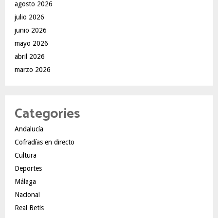
agosto 2026
julio 2026
junio 2026
mayo 2026
abril 2026
marzo 2026
Categories
Andalucía
Cofradías en directo
Cultura
Deportes
Málaga
Nacional
Real Betis