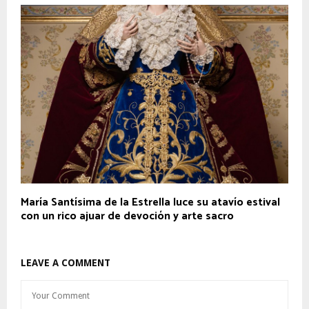
María Santísima de la Estrella luce su atavío estival
con un rico ajuar de devoción y arte sacro
LEAVE A COMMENT