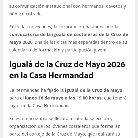
su comunicación institucional con hermanos, devotos y
público cofrade.
Entre las novedades, la corporación ha anunciado la
convocatoria de la igualá de costaleros de la Cruz de
Mayo 2026
, una de las citas más esperadas dentro de su
calendario de formación y participación juvenil.
Igualá de la Cruz de Mayo 2026
en la Casa Hermandad
La hermandad ha fijado la
igualá de la Cruz de Mayo
para el
lunes 18 de mayo a las 19:00 horas
, que tendrá
lugar en la Casa Hermandad.
En este encuentro se llevará a cabo la selección y
organización de los jóvenes costaleros que formarán
parte del cortejo de la Cruz de Mayo, que realizará su