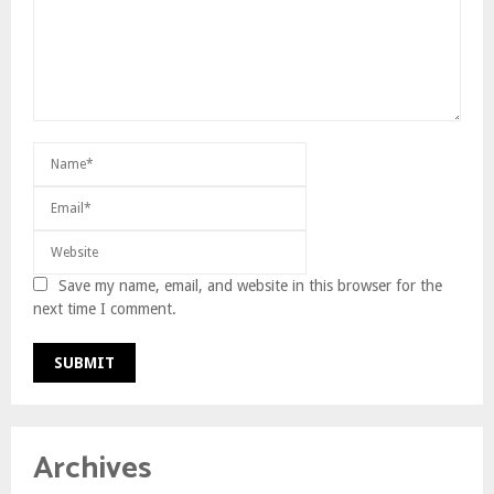
Save my name, email, and website in this browser for the
next time I comment.
Archives