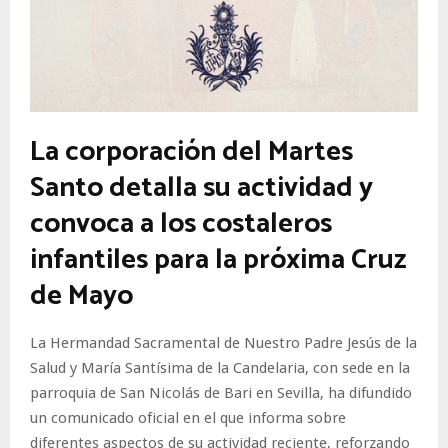
La corporación del Martes
Santo detalla su actividad y
convoca a los costaleros
infantiles para la próxima Cruz
de Mayo
La Hermandad Sacramental de Nuestro Padre Jesús de la
Salud y María Santísima de la Candelaria, con sede en la
parroquia de San Nicolás de Bari en Sevilla, ha difundido
un comunicado oficial en el que informa sobre
diferentes aspectos de su actividad reciente, reforzando