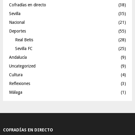
Cofradías en directo
(38)
Sevilla
(35)
Nacional
(21)
Deportes
(55)
Real Betis
(28)
Sevilla FC
(25)
Andalucía
(9)
Uncategorized
(9)
Cultura
(4)
Reflexiones
(3)
Málaga
(1)
COFRADÍAS EN DIRECTO