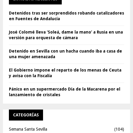
Detenidos tras ser sorprendidos robando catalizadores
en Fuentes de Andalucía
José Colomé lleva ‘Soleá, dame la mano’ a Rusia en una
versión para orquesta de cámara
Detenido en Sevilla con un hacha cuando iba a casa de
una mujer amenazada
El Gobierno impone el reparto de los menas de Ceuta
y avisa con la Fiscalía
Pánico en un supermercado Día de la Macarena por el
lanzamiento de cristales
CATEGORÍAS
Semana Santa Sevilla
(104)