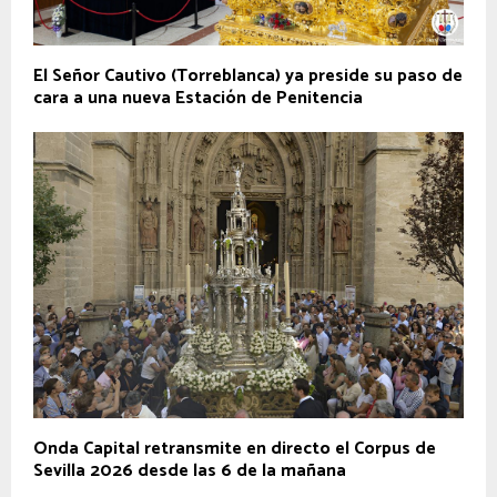
El Señor Cautivo (Torreblanca) ya preside su paso de
cara a una nueva Estación de Penitencia
Onda Capital retransmite en directo el Corpus de
Sevilla 2026 desde las 6 de la mañana