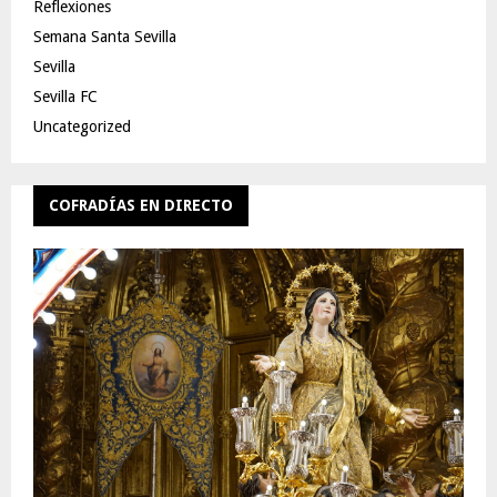
Reflexiones
Semana Santa Sevilla
Sevilla
Sevilla FC
Uncategorized
COFRADÍAS EN DIRECTO