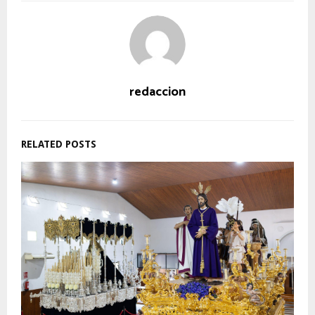
redaccion
RELATED POSTS