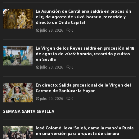
La Asunción de Cantillana saldrá en procesión
el 15 de agosto de 2026: horario, recorrido y
directo de Onda Capital
julio 29, 2026
0
La Virgen de los Reyes saldrá en procesión el 15
de agosto de 2026: horario, recorrido y cultos
en Sevilla
julio 29, 2026
0
En directo: Salida procesional de la Virgen del
Carmen de Sanlúcar la Mayor
julio 25, 2026
0
SEMANA SANTA SEVILLA
José Colomé lleva ‘Soleá, dame la mano’ a Rusia
en una versión para orquesta de cámara