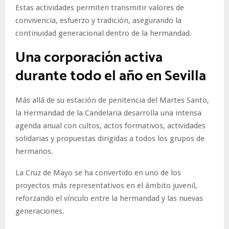
Estas actividades permiten transmitir valores de
convivencia, esfuerzo y tradición, asegurando la
continuidad generacional dentro de la hermandad.
Una corporación activa
durante todo el año en Sevilla
Más allá de su estación de penitencia del Martes Santo,
la Hermandad de la Candelaria desarrolla una intensa
agenda anual con cultos, actos formativos, actividades
solidarias y propuestas dirigidas a todos los grupos de
hermanos.
La Cruz de Mayo se ha convertido en uno de los
proyectos más representativos en el ámbito juvenil,
reforzando el vínculo entre la hermandad y las nuevas
generaciones.