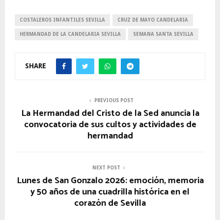
COSTALEROS INFANTILES SEVILLA
CRUZ DE MAYO CANDELARIA
HERMANDAD DE LA CANDELARIA SEVILLA
SEMANA SANTA SEVILLA
SHARE
PREVIOUS POST
La Hermandad del Cristo de la Sed anuncia la
convocatoria de sus cultos y actividades de
hermandad
NEXT POST
Lunes de San Gonzalo 2026: emoción, memoria
y 50 años de una cuadrilla histórica en el
corazón de Sevilla