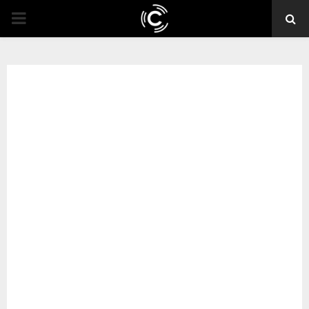
PRIMARY
MENU