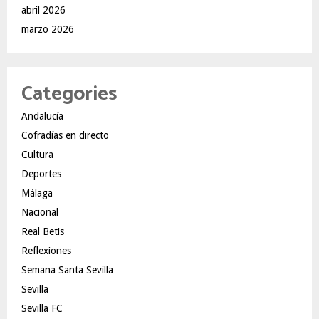
abril 2026
marzo 2026
Categories
Andalucía
Cofradías en directo
Cultura
Deportes
Málaga
Nacional
Real Betis
Reflexiones
Semana Santa Sevilla
Sevilla
Sevilla FC