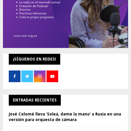
¡SÍGUENOS EN REDES!
ENTRADAS RECIENTES
José Colomé lleva ‘Soleá, dame la mano’ a Rusia en una
versión para orquesta de cámara