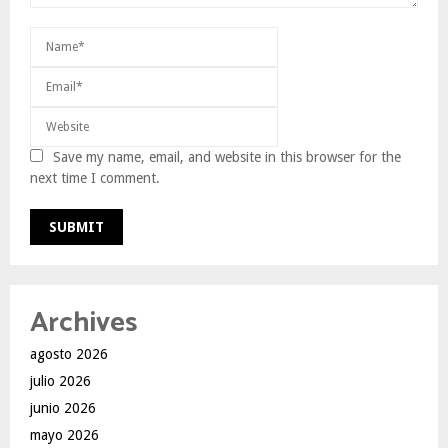
Save my name, email, and website in this browser for the
next time I comment.
Archives
agosto 2026
julio 2026
junio 2026
mayo 2026