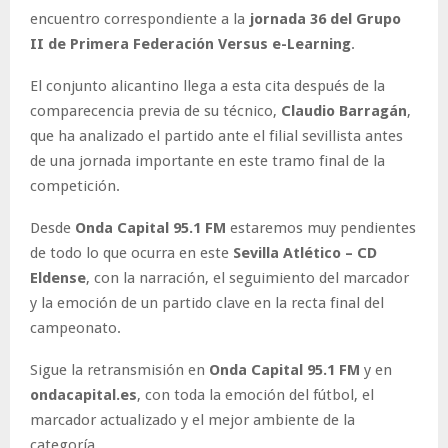
encuentro correspondiente a la
jornada 36 del Grupo
II de Primera Federación Versus e-Learning
.
El conjunto alicantino llega a esta cita después de la
comparecencia previa de su técnico,
Claudio Barragán
,
que ha analizado el partido ante el filial sevillista antes
de una jornada importante en este tramo final de la
competición.
Desde
Onda Capital 95.1 FM
estaremos muy pendientes
de todo lo que ocurra en este
Sevilla Atlético – CD
Eldense
, con la narración, el seguimiento del marcador
y la emoción de un partido clave en la recta final del
campeonato.
Sigue la retransmisión en
Onda Capital 95.1 FM
y en
ondacapital.es
, con toda la emoción del fútbol, el
marcador actualizado y el mejor ambiente de la
categoría.