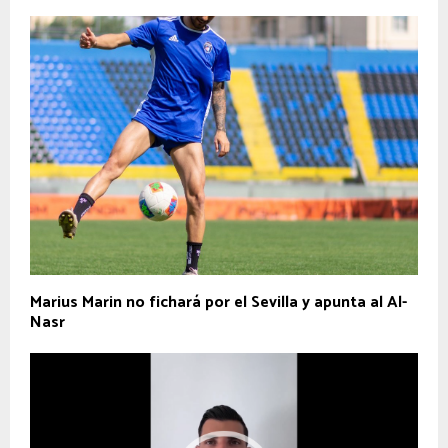
Marius Marin no fichará por el Sevilla y apunta al Al-
Nasr