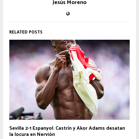
Jesús Moreno
RELATED POSTS
Sevilla 2-1 Espanyol: Castrín y Akor Adams desatan
la locura en Nervión