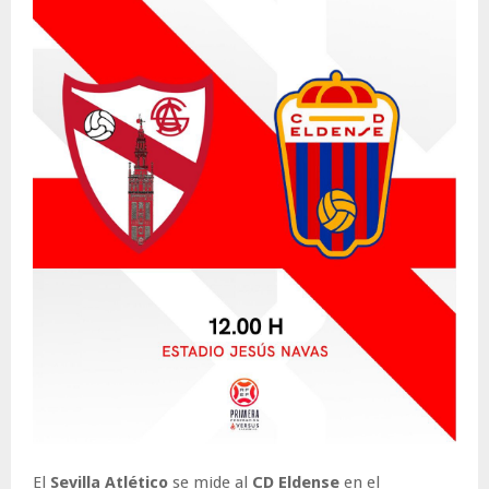
El
Sevilla Atlético
se mide al
CD Eldense
en el