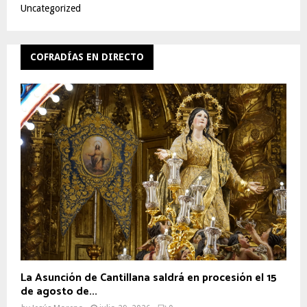
Uncategorized
COFRADÍAS EN DIRECTO
La Asunción de Cantillana saldrá en procesión el 15
de agosto de...