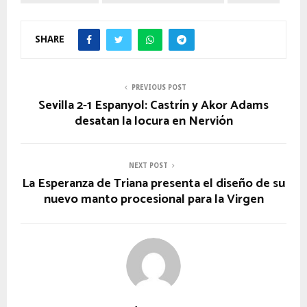
SHARE
PREVIOUS POST
Sevilla 2-1 Espanyol: Castrín y Akor Adams
desatan la locura en Nervión
NEXT POST
La Esperanza de Triana presenta el diseño de su
nuevo manto procesional para la Virgen