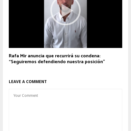
Rafa Mir anuncia que recurrirá su condena:
“Seguiremos defendiendo nuestra posición”
LEAVE A COMMENT