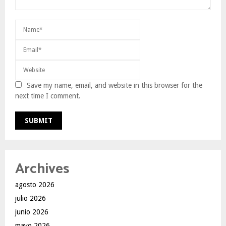
Save my name, email, and website in this browser for the
next time I comment.
Archives
agosto 2026
julio 2026
junio 2026
mayo 2026