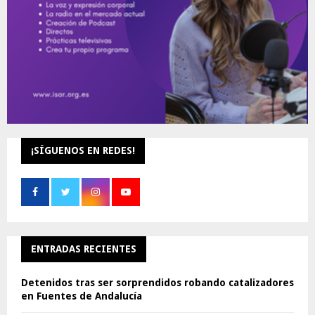
¡SÍGUENOS EN REDES!
ENTRADAS RECIENTES
Detenidos tras ser sorprendidos robando catalizadores
en Fuentes de Andalucía