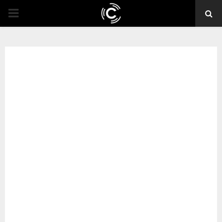
PRIMARY
MENU