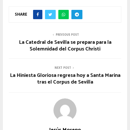
SHARE
PREVIOUS POST
La Catedral de Sevilla se prepara para la
Solemnidad del Corpus Christi
NEXT POST
La Hiniesta Gloriosa regresa hoy a Santa Marina
tras el Corpus de Sevilla