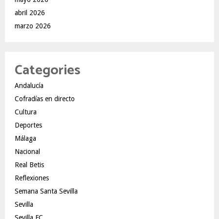
abril 2026
marzo 2026
Categories
Andalucía
Cofradías en directo
Cultura
Deportes
Málaga
Nacional
Real Betis
Reflexiones
Semana Santa Sevilla
Sevilla
Sevilla FC