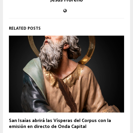
Jesús Moreno
RELATED POSTS
San Isaías abrirá las Vísperas del Corpus con la
emisión en directo de Onda Capital