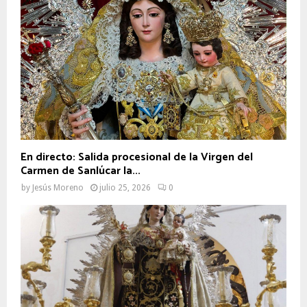
En directo: Salida procesional de la Virgen del
Carmen de Sanlúcar la...
by
Jesús Moreno
julio 25, 2026
0