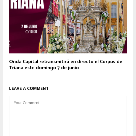
Onda Capital retransmitirá en directo el Corpus de
Triana este domingo 7 de junio
LEAVE A COMMENT