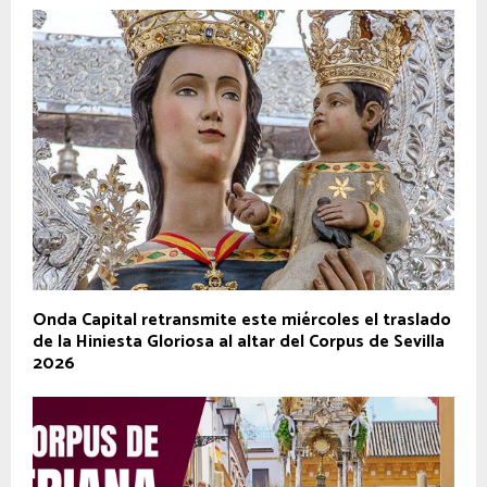
Onda Capital retransmite este miércoles el traslado
de la Hiniesta Gloriosa al altar del Corpus de Sevilla
2026