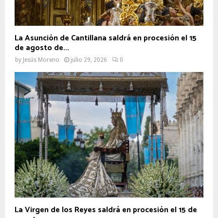
La Asunción de Cantillana saldrá en procesión el 15
de agosto de...
by
Jesús Moreno
julio 29, 2026
0
La Virgen de los Reyes saldrá en procesión el 15 de