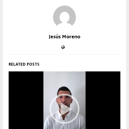
Jesús Moreno
RELATED POSTS