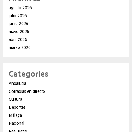
agosto 2026
julio 2026
junio 2026
mayo 2026
abril 2026
marzo 2026
Categories
Andalucía
Cofradías en directo
Cultura
Deportes
Málaga
Nacional
Real Betis