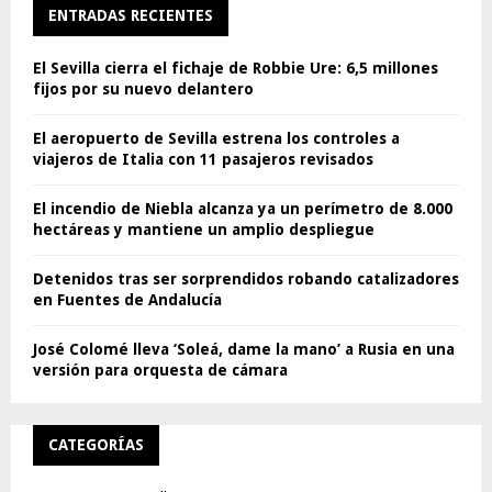
ENTRADAS RECIENTES
El Sevilla cierra el fichaje de Robbie Ure: 6,5 millones
fijos por su nuevo delantero
El aeropuerto de Sevilla estrena los controles a
viajeros de Italia con 11 pasajeros revisados
El incendio de Niebla alcanza ya un perímetro de 8.000
hectáreas y mantiene un amplio despliegue
Detenidos tras ser sorprendidos robando catalizadores
en Fuentes de Andalucía
José Colomé lleva ‘Soleá, dame la mano’ a Rusia en una
versión para orquesta de cámara
CATEGORÍAS