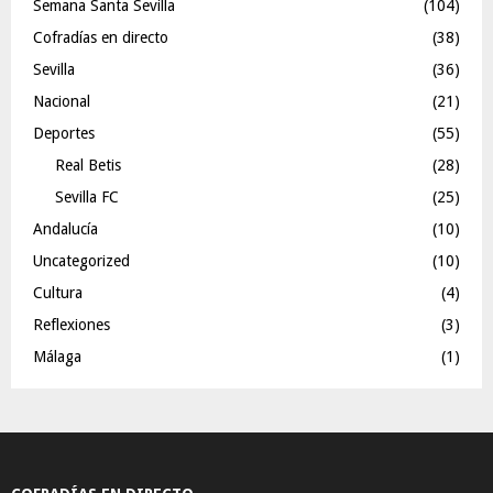
Semana Santa Sevilla
(104)
Cofradías en directo
(38)
Sevilla
(36)
Nacional
(21)
Deportes
(55)
Real Betis
(28)
Sevilla FC
(25)
Andalucía
(10)
Uncategorized
(10)
Cultura
(4)
Reflexiones
(3)
Málaga
(1)