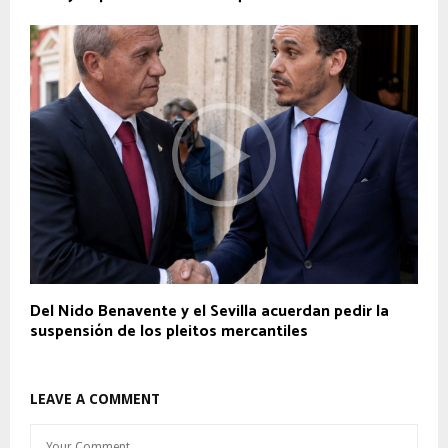
Del Nido Benavente y el Sevilla acuerdan pedir la
suspensión de los pleitos mercantiles
LEAVE A COMMENT