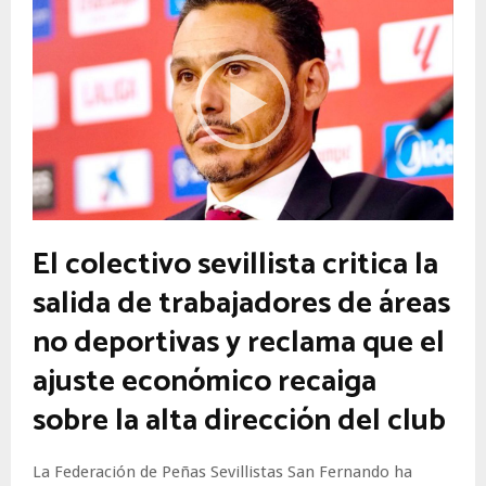
El colectivo sevillista critica la
salida de trabajadores de áreas
no deportivas y reclama que el
ajuste económico recaiga
sobre la alta dirección del club
La Federación de Peñas Sevillistas San Fernando ha