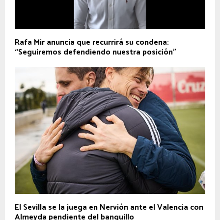
Rafa Mir anuncia que recurrirá su condena:
“Seguiremos defendiendo nuestra posición”
El Sevilla se la juega en Nervión ante el Valencia con
Almeyda pendiente del banquillo