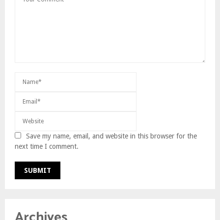
Save my name, email, and website in this browser for the
next time I comment.
Archives