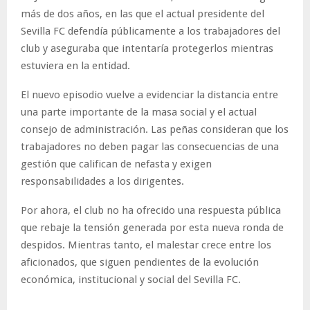
más de dos años, en las que el actual presidente del
Sevilla FC defendía públicamente a los trabajadores del
club y aseguraba que intentaría protegerlos mientras
estuviera en la entidad.
El nuevo episodio vuelve a evidenciar la distancia entre
una parte importante de la masa social y el actual
consejo de administración. Las peñas consideran que los
trabajadores no deben pagar las consecuencias de una
gestión que califican de nefasta y exigen
responsabilidades a los dirigentes.
Por ahora, el club no ha ofrecido una respuesta pública
que rebaje la tensión generada por esta nueva ronda de
despidos. Mientras tanto, el malestar crece entre los
aficionados, que siguen pendientes de la evolución
económica, institucional y social del Sevilla FC.