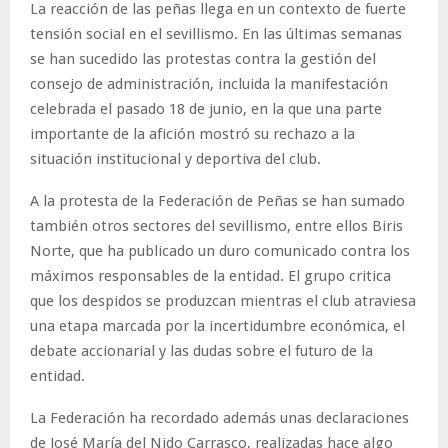
La reacción de las peñas llega en un contexto de fuerte
tensión social en el sevillismo. En las últimas semanas
se han sucedido las protestas contra la gestión del
consejo de administración, incluida la manifestación
celebrada el pasado 18 de junio, en la que una parte
importante de la afición mostró su rechazo a la
situación institucional y deportiva del club.
A la protesta de la Federación de Peñas se han sumado
también otros sectores del sevillismo, entre ellos Biris
Norte, que ha publicado un duro comunicado contra los
máximos responsables de la entidad. El grupo critica
que los despidos se produzcan mientras el club atraviesa
una etapa marcada por la incertidumbre económica, el
debate accionarial y las dudas sobre el futuro de la
entidad.
La Federación ha recordado además unas declaraciones
de José María del Nido Carrasco, realizadas hace algo