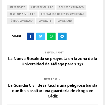
BIRIS NORTE
CRISIS SEVILLA FC
DEL NIDO CARRASCO
DESPIDOS SEVILLA FC
FEDERACIÓN DE PEÑAS SEVILLISTAS
FÚTBOL SEVILLANO
SEVILLA FC
SEVILLISMO
SHARE
PREVIOUS POST
La Nueva Rosaleda se proyecta en la zona de la
Universidad de Málaga para 2032
NEXT POST
La Guardia Civil desarticula una peligrosa banda
que iba a asaltar una guardería de droga en
Cádiz