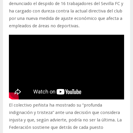
denunciado el despido de 16 trabajadores del Sevilla FC y
ha cargado con dureza contra la actual directiva del club
por una nueva medida de ajuste económico que afecta a
empleados de áreas no deportivas.
El colectivo peñista ha mostrado su “profunda
indignación y tristeza” ante una decisión que considera
injusta y que, según advierte, podría no ser la última. La
Federación sostiene que detrás de cada puesto