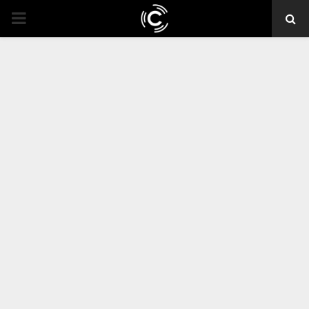
PRIMARY
MENU