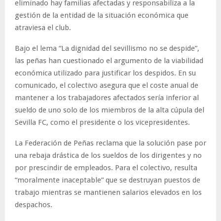
eliminado hay familias afectadas y responsabiliza a la
gestión de la entidad de la situación económica que
atraviesa el club.
Bajo el lema “La dignidad del sevillismo no se despide”,
las peñas han cuestionado el argumento de la viabilidad
económica utilizado para justificar los despidos. En su
comunicado, el colectivo asegura que el coste anual de
mantener a los trabajadores afectados sería inferior al
sueldo de uno solo de los miembros de la alta cúpula del
Sevilla FC, como el presidente o los vicepresidentes.
La Federación de Peñas reclama que la solución pase por
una rebaja drástica de los sueldos de los dirigentes y no
por prescindir de empleados. Para el colectivo, resulta
“moralmente inaceptable” que se destruyan puestos de
trabajo mientras se mantienen salarios elevados en los
despachos.