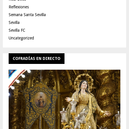
Reflexiones
Semana Santa Sevilla
Sevilla
Sevilla FC
Uncategorized
COFRADÍAS EN DIRECTO