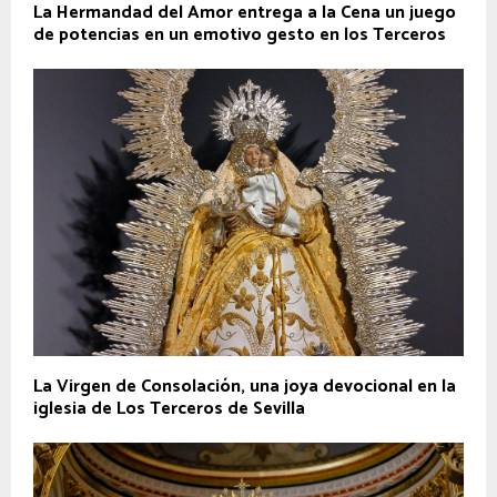
La Hermandad del Amor entrega a la Cena un juego
de potencias en un emotivo gesto en los Terceros
La Virgen de Consolación, una joya devocional en la
iglesia de Los Terceros de Sevilla