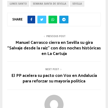
LUNES SANTO
SEMANA SANTA DE SEVILLA
SEVILLA
SHARE
PREVIOUS POST
Manuel Carrasco cierra en Sevilla su gira
“Salvaje desde la raíz” con dos noches históricas
en La Cartuja
NEXT POST
El PP acelera su pacto con Vox en Andalucía
para reforzar su mayoría política