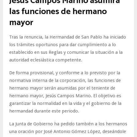
Jesús Campos Marino asumirá
las funciones de hermano
mayor
Tras la renuncia, la Hermandad de San Pablo ha iniciado
los trámites oportunos para dar cumplimiento a lo
establecido en sus Reglas y comunicar la situación a la
autoridad eclesiástica competente.
De forma provisional, y conforme a lo previsto por la
normativa interna de la corporación, las funciones de
hermano mayor serán asumidas por el teniente de
hermano mayor, Jesús Campos Marino. El objetivo es
garantizar la normalidad en la vida y el gobierno de la
hermandad durante este periodo.
La Junta de Gobierno ha pedido también a los hermanos
una oración por José Antonio Gómez López, deseándole