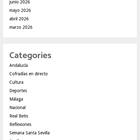
junio 2026
mayo 2026
abril 2026
marzo 2026
Categories
Andalucía
Cofradías en directo
Cultura
Deportes
Málaga
Nacional
Real Betis
Reflexiones
Semana Santa Sevilla