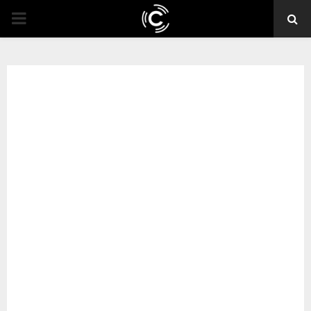
PRIMARY
MENU