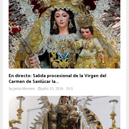
En directo: Salida procesional de la Virgen del
Carmen de Sanlúcar la...
by
Jesús Moreno
julio 25, 2026
0