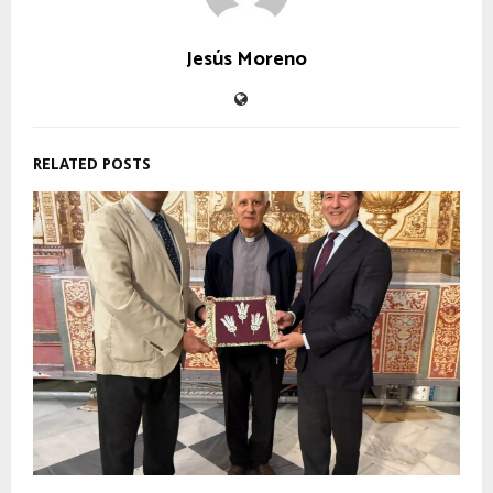
Jesús Moreno
RELATED POSTS