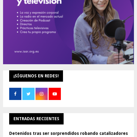
H
¡SÍGUENOS EN REDES!
ENTRADAS RECIENTES
Detenidos tras ser sorprendidos robando catalizadores