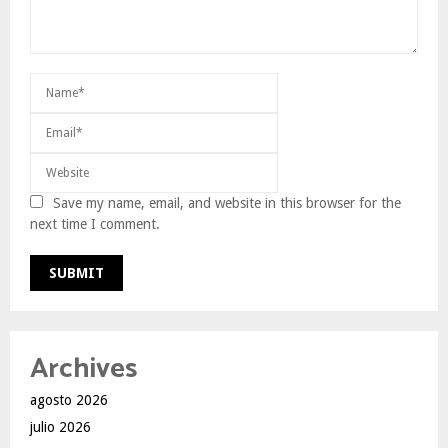
Save my name, email, and website in this browser for the
next time I comment.
Archives
agosto 2026
julio 2026