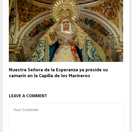
Nuestra Señora de la Esperanza ya preside su
camarín en la Capilla de los Marineros
LEAVE A COMMENT