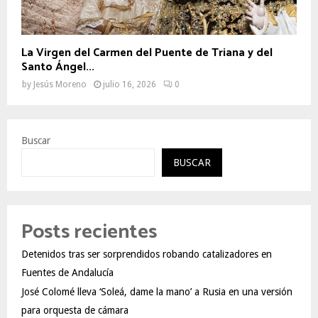
La Virgen del Carmen del Puente de Triana y del
Santo Ángel...
by
Jesús Moreno
julio 16, 2026
0
Buscar
BUSCAR
Posts recientes
Detenidos tras ser sorprendidos robando catalizadores en
Fuentes de Andalucía
José Colomé lleva ‘Soleá, dame la mano’ a Rusia en una versión
para orquesta de cámara