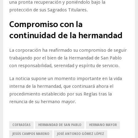
una pronta recuperación y poniéndolo bajo la
protección de sus Sagrados Titulares.
Compromiso con la
continuidad de la hermandad
La corporación ha reafirmado su compromiso de seguir
trabajando por el bien de la Hermandad de San Pablo
con responsabilidad, serenidad y espíritu de servicio.
La noticia supone un momento importante en la vida
interna de la hermandad, que continuará ahora el
procedimiento establecido por sus Reglas tras la
renuncia de su hermano mayor.
COFRADÍAS
HERMANDAD DE SAN PABLO
HERMANO MAYOR
JESÚS CAMPOS MARINO
JOSÉ ANTONIO GÓMEZ LÓPEZ