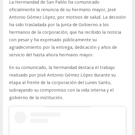
La Hermandad de San Pablo ha comunicado
oficialmente la renuncia de su hermano mayor, José
Antonio Gómez López, por motivos de salud. La decisión
ha sido trasladada por la Junta de Gobierno a los
hermanos de la corporación, que ha recibido la noticia
con pesar y ha expresado públicamente su
agradecimiento por la entrega, dedicación y años de
servicio del hasta ahora hermano mayor.
En su comunicado, la hermandad destaca el trabajo
realizado por José Antonio Gómez López durante su
etapa al frente de la corporación del Lunes Santo,
subrayando su compromiso con la vida interna y el
gobierno de la institución.