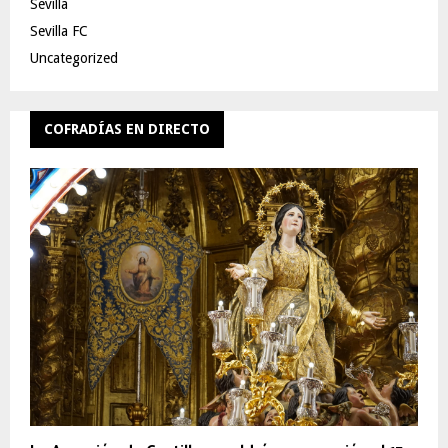
Sevilla
Sevilla FC
Uncategorized
COFRADÍAS EN DIRECTO