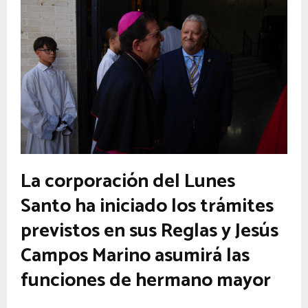
La corporación del Lunes
Santo ha iniciado los trámites
previstos en sus Reglas y Jesús
Campos Marino asumirá las
funciones de hermano mayor