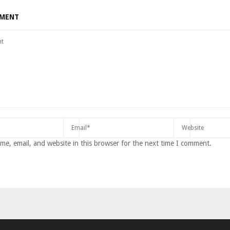
MMENT
e, email, and website in this browser for the next time I comment.