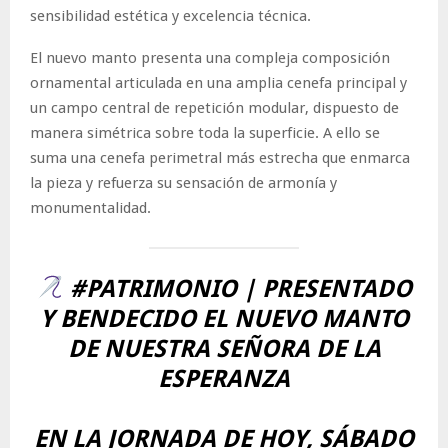
sensibilidad estética y excelencia técnica.
El nuevo manto presenta una compleja composición
ornamental articulada en una amplia cenefa principal y
un campo central de repetición modular, dispuesto de
manera simétrica sobre toda la superficie. A ello se
suma una cenefa perimetral más estrecha que enmarca
la pieza y refuerza su sensación de armonía y
monumentalidad.
#PATRIMONIO
| PRESENTADO
Y BENDECIDO EL NUEVO MANTO
DE NUESTRA SEÑORA DE LA
ESPERANZA
EN LA JORNADA DE HOY, SÁBADO