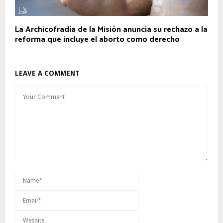
La Archicofradía de la Misión anuncia su rechazo a la
reforma que incluye el aborto como derecho
LEAVE A COMMENT