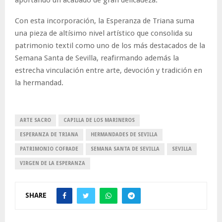
Con esta incorporación, la Esperanza de Triana suma
una pieza de altísimo nivel artístico que consolida su
patrimonio textil como uno de los más destacados de la
Semana Santa de Sevilla, reafirmando además la
estrecha vinculación entre arte, devoción y tradición en
la hermandad.
ARTE SACRO
CAPILLA DE LOS MARINEROS
ESPERANZA DE TRIANA
HERMANDADES DE SEVILLA
PATRIMONIO COFRADE
SEMANA SANTA DE SEVILLA
SEVILLA
VIRGEN DE LA ESPERANZA
SHARE