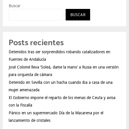
Buscar
BUSCAR
Posts recientes
Detenidos tras ser sorprendidos robando catalizadores en
Fuentes de Andalucía
José Colomé lleva ‘Soleá, dame la mano’ a Rusia en una versión
para orquesta de cámara
Detenido en Sevilla con un hacha cuando iba a casa de una
mujer amenazada
El Gobierno impone el reparto de los menas de Ceuta y avisa
con la Fiscalía
Pánico en un supermercado Día de la Macarena por el
lanzamiento de cristales