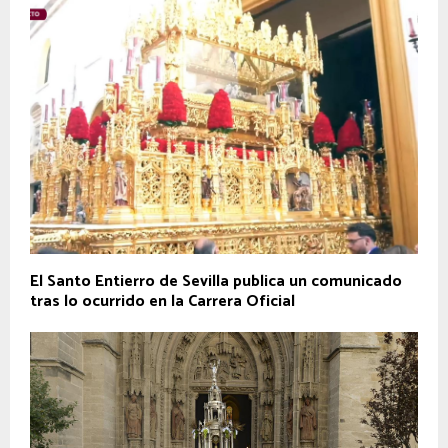
El Santo Entierro de Sevilla publica un comunicado
tras lo ocurrido en la Carrera Oficial