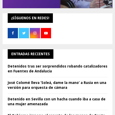
¡SÍGUENOS EN REDES!
ENTRADAS RECIENTES
Detenidos tras ser sorprendidos robando catalizadores
en Fuentes de Andalucía
José Colomé lleva ‘Soleá, dame la mano’ a Rusia en una
versión para orquesta de cámara
Detenido en Sevilla con un hacha cuando iba a casa de
una mujer amenazada