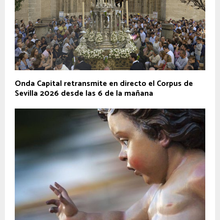
Onda Capital retransmite en directo el Corpus de
Sevilla 2026 desde las 6 de la mañana