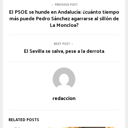
PREVIOUS POST
El PSOE se hunde en Andalucía: ¿cuánto tiempo
más puede Pedro Sánchez agarrarse al sillón de
La Moncloa?
NEXT POST
El Sevilla se salva, pese a la derrota
redaccion
RELATED POSTS