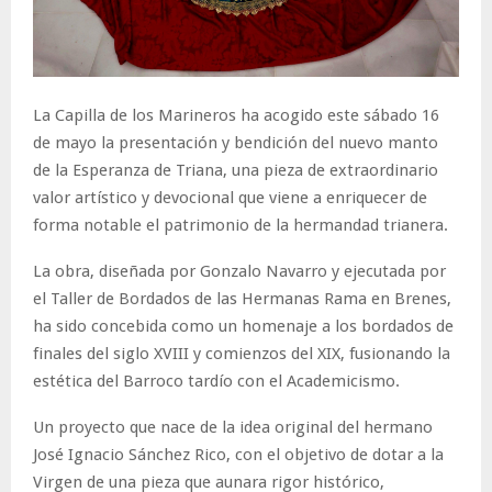
La Capilla de los Marineros ha acogido este sábado 16
de mayo la presentación y bendición del nuevo manto
de la Esperanza de Triana, una pieza de extraordinario
valor artístico y devocional que viene a enriquecer de
forma notable el patrimonio de la hermandad trianera.
La obra, diseñada por Gonzalo Navarro y ejecutada por
el Taller de Bordados de las Hermanas Rama en Brenes,
ha sido concebida como un homenaje a los bordados de
finales del siglo XVIII y comienzos del XIX, fusionando la
estética del Barroco tardío con el Academicismo.
Un proyecto que nace de la idea original del hermano
José Ignacio Sánchez Rico, con el objetivo de dotar a la
Virgen de una pieza que aunara rigor histórico,