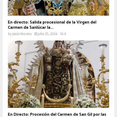
En directo: Salida procesional de la Virgen del
Carmen de Sanlúcar la...
by
Jesús Moreno
julio 25, 2026
0
En Directo: Procesión del Carmen de San Gil por las