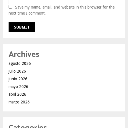
Save my name, email, and website in this browser for the
next time I comment.
Archives
agosto 2026
julio 2026
junio 2026
mayo 2026
abril 2026
marzo 2026
Categories