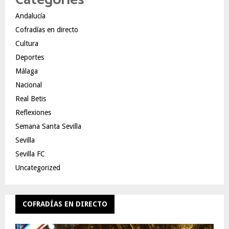
Andalucía
Cofradías en directo
Cultura
Deportes
Málaga
Nacional
Real Betis
Reflexiones
Semana Santa Sevilla
Sevilla
Sevilla FC
Uncategorized
COFRADÍAS EN DIRECTO