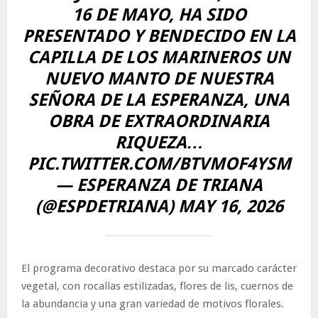
16 DE MAYO, HA SIDO
PRESENTADO Y BENDECIDO EN LA
CAPILLA DE LOS MARINEROS UN
NUEVO MANTO DE NUESTRA
SEÑORA DE LA ESPERANZA, UNA
OBRA DE EXTRAORDINARIA
RIQUEZA…
PIC.TWITTER.COM/BTVMOF4YSM
— ESPERANZA DE TRIANA
(@ESPDETRIANA)
MAY 16, 2026
El programa decorativo destaca por su marcado carácter
vegetal, con rocallas estilizadas, flores de lis, cuernos de
la abundancia y una gran variedad de motivos florales.