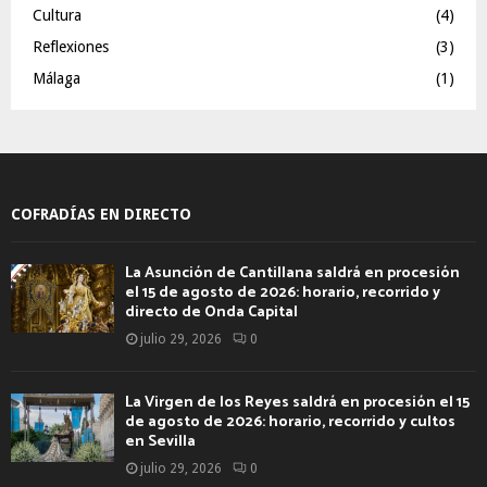
Cultura
(4)
Reflexiones
(3)
Málaga
(1)
COFRADÍAS EN DIRECTO
La Asunción de Cantillana saldrá en procesión
el 15 de agosto de 2026: horario, recorrido y
directo de Onda Capital
julio 29, 2026
0
La Virgen de los Reyes saldrá en procesión el 15
de agosto de 2026: horario, recorrido y cultos
en Sevilla
julio 29, 2026
0