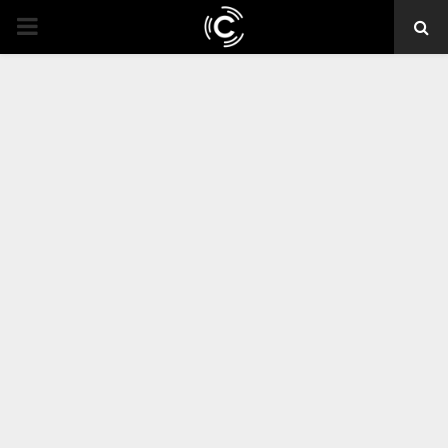
PRIMARY
MENU