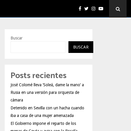
Buscar
BUSCAR
Posts recientes
José Colomé lleva ‘Soleá, dame la mano’ a
Rusia en una versión para orquesta de
cámara
Detenido en Sevilla con un hacha cuando
iba a casa de una mujer amenazada
El Gobierno impone el reparto de los