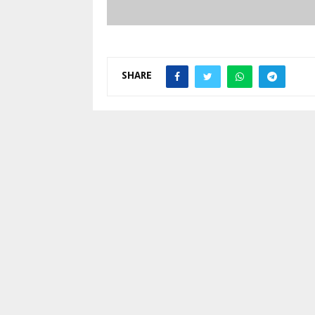
SHARE