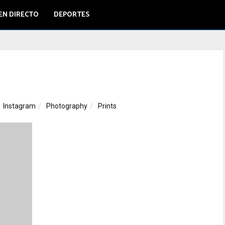
EN DIRECTO
DEPORTES
Instagram
Photography
Prints