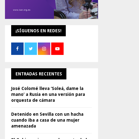
¡SÍGUENOS EN REDES!
ENTRADAS RECIENTES
José Colomé lleva ‘Soleá, dame la
mano’ a Rusia en una versión para
orquesta de cámara
Detenido en Sevilla con un hacha
cuando iba a casa de una mujer
amenazada