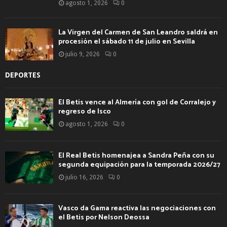
agosto 1, 2026
0
La Virgen del Carmen de San Leandro saldrá en
procesión el sábado 11 de julio en Sevilla
julio 9, 2026
0
DEPORTES
El Betis vence al Almería con gol de Corralejo y
regreso de Isco
agosto 1, 2026
0
El Real Betis homenajea a Sandra Peña con su
segunda equipación para la temporada 2026/27
julio 16, 2026
0
Vasco da Gama reactiva las negociaciones con
el Betis por Nelson Deossa