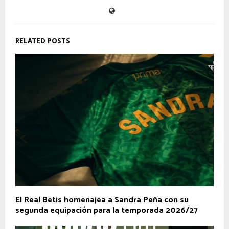
RELATED POSTS
El Real Betis homenajea a Sandra Peña con su
segunda equipación para la temporada 2026/27