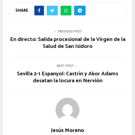
SHARE
PREVIOUS POST
En directo: Salida procesional de la Virgen de la
Salud de San Isidoro
NEXT POST
Sevilla 2-1 Espanyol: Castrín y Akor Adams
desatan la locura en Nervión
Jesús Moreno