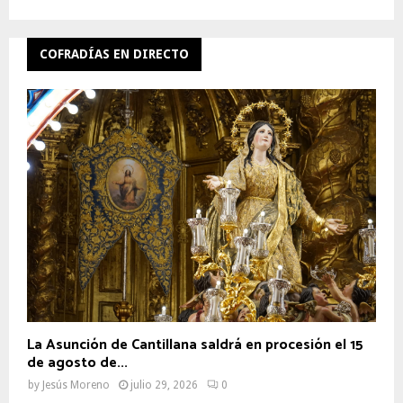
COFRADÍAS EN DIRECTO
La Asunción de Cantillana saldrá en procesión el 15
de agosto de...
by
Jesús Moreno
julio 29, 2026
0