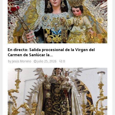
En directo: Salida procesional de la Virgen del
Carmen de Sanlúcar la...
by
Jesús Moreno
julio 25, 2026
0