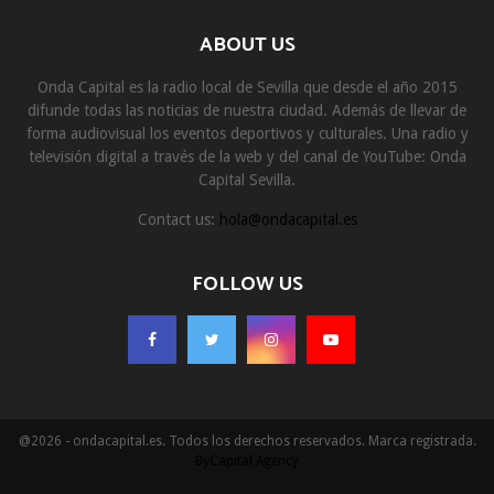
ABOUT US
Onda Capital es la radio local de Sevilla que desde el año 2015
difunde todas las noticias de nuestra ciudad. Además de llevar de
forma audiovisual los eventos deportivos y culturales. Una radio y
televisión digital a través de la web y del canal de YouTube: Onda
Capital Sevilla.
Contact us:
hola@ondacapital.es
FOLLOW US
@2026 - ondacapital.es. Todos los derechos reservados. Marca registrada.
ByCapital Agency