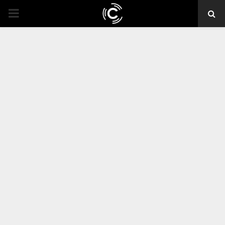
PRIMARY
MENU