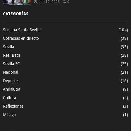
julio 12, 2026
0
CATEGORÍAS
Semana Santa Sevilla
(104)
Cofradías en directo
(38)
Sevilla
(35)
Real Betis
(28)
Sevilla FC
(25)
Nacional
(21)
Deportes
(16)
Andalucía
(9)
Cultura
(4)
Reflexiones
(3)
Málaga
(1)