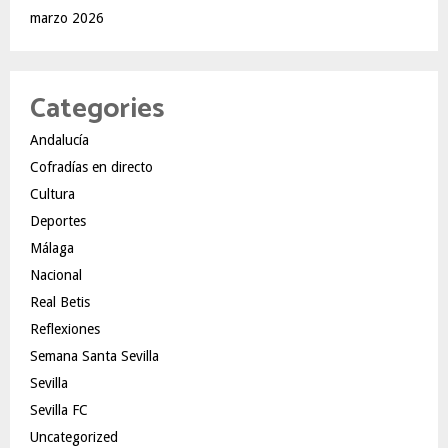
marzo 2026
Categories
Andalucía
Cofradías en directo
Cultura
Deportes
Málaga
Nacional
Real Betis
Reflexiones
Semana Santa Sevilla
Sevilla
Sevilla FC
Uncategorized