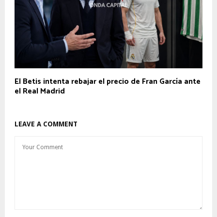
El Betis intenta rebajar el precio de Fran García ante
el Real Madrid
LEAVE A COMMENT