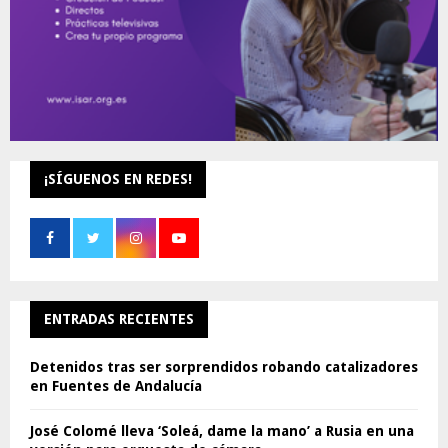
¡SÍGUENOS EN REDES!
ENTRADAS RECIENTES
Detenidos tras ser sorprendidos robando catalizadores
en Fuentes de Andalucía
José Colomé lleva ‘Soleá, dame la mano’ a Rusia en una