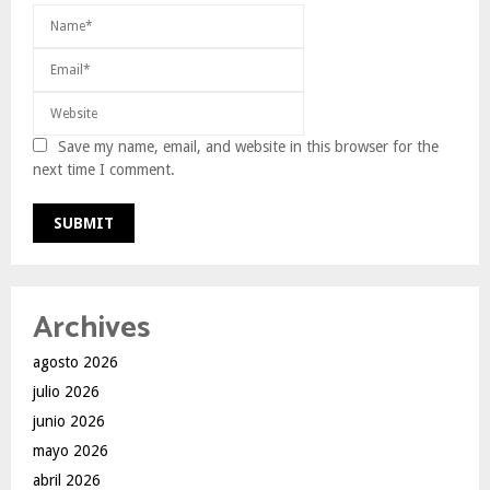
Save my name, email, and website in this browser for the
next time I comment.
Archives
agosto 2026
julio 2026
junio 2026
mayo 2026
abril 2026