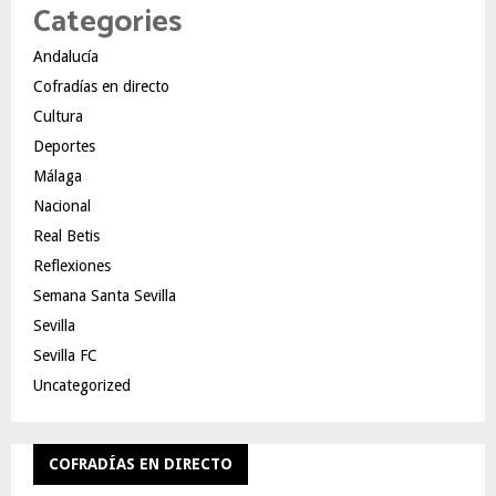
Categories
Andalucía
Cofradías en directo
Cultura
Deportes
Málaga
Nacional
Real Betis
Reflexiones
Semana Santa Sevilla
Sevilla
Sevilla FC
Uncategorized
COFRADÍAS EN DIRECTO