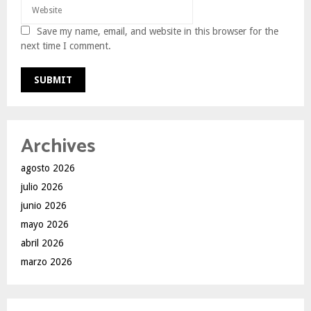
Save my name, email, and website in this browser for the
next time I comment.
Archives
agosto 2026
julio 2026
junio 2026
mayo 2026
abril 2026
marzo 2026