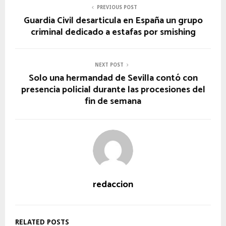
PREVIOUS POST
Guardia Civil desarticula en España un grupo
criminal dedicado a estafas por smishing
NEXT POST
Solo una hermandad de Sevilla contó con
presencia policial durante las procesiones del
fin de semana
redaccion
RELATED POSTS