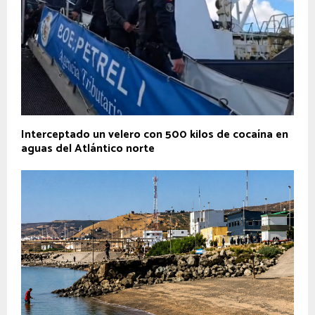
Interceptado un velero con 500 kilos de cocaína en
aguas del Atlántico norte