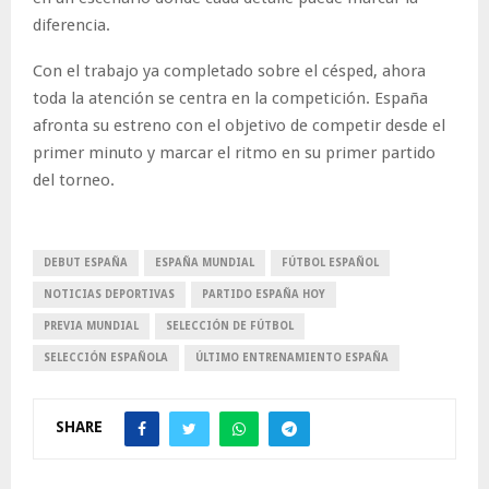
diferencia.
Con el trabajo ya completado sobre el césped, ahora
toda la atención se centra en la competición. España
afronta su estreno con el objetivo de competir desde el
primer minuto y marcar el ritmo en su primer partido
del torneo.
DEBUT ESPAÑA
ESPAÑA MUNDIAL
FÚTBOL ESPAÑOL
NOTICIAS DEPORTIVAS
PARTIDO ESPAÑA HOY
PREVIA MUNDIAL
SELECCIÓN DE FÚTBOL
SELECCIÓN ESPAÑOLA
ÚLTIMO ENTRENAMIENTO ESPAÑA
SHARE