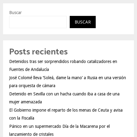
Buscar
BUSCAR
Posts recientes
Detenidos tras ser sorprendidos robando catalizadores en
Fuentes de Andalucía
José Colomé lleva ‘Soleá, dame la mano’ a Rusia en una versión
para orquesta de cámara
Detenido en Sevilla con un hacha cuando iba a casa de una
mujer amenazada
El Gobierno impone el reparto de los menas de Ceuta y avisa
con la Fiscalía
Pánico en un supermercado Día de la Macarena por el
lanzamiento de cristales