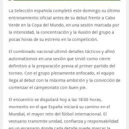
La Selección española completó este domingo su último
entrenamiento oficial antes de su debut frente a Cabo
Verde en la Copa del Mundo, en una sesión marcada por
la intensidad, la concentración y la ilusión del grupo a
pocas horas de su estreno en la competición.
El combinado nacional ultimó detalles tácticos y afinó
automatismos en una sesión que sirvió como cierre
definitivo a la preparación previa al primer partido del
torneo. Con el grupo plenamente enfocado, el equipo
llega al debut con la máxima ambición y la convicción de
comenzar el campeonato con buen pie.
El encuentro se disputará hoy a las 18:00 horas,
momento en el que España iniciará su camino en el
Mundial, el mayor reto del fútbol internacional. El
vestuario transmite unidad, confianza y responsabilidad
en un escenario donde cada detalle puede marcar la