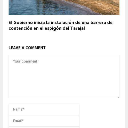
El Gobierno inicia la instalación de una barrera de
contención en el espigón del Tarajal
LEAVE A COMMENT