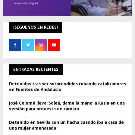
¡SÍGUENOS EN REDES!
ENTRADAS RECIENTES
Detenidos tras ser sorprendidos robando catalizadores
en Fuentes de Andalucía
José Colomé lleva ‘Soleá, dame la mano’ a Rusia en una
versión para orquesta de cámara
Detenido en Sevilla con un hacha cuando iba a casa de
una mujer amenazada