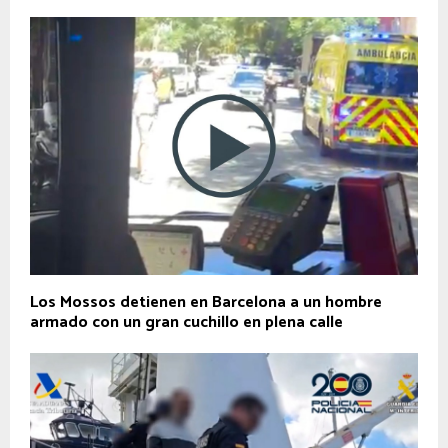
Los Mossos detienen en Barcelona a un hombre
armado con un gran cuchillo en plena calle