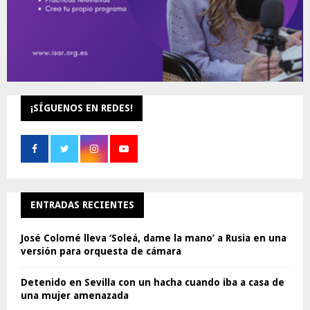
¡SÍGUENOS EN REDES!
ENTRADAS RECIENTES
José Colomé lleva ‘Soleá, dame la mano’ a Rusia en una
versión para orquesta de cámara
Detenido en Sevilla con un hacha cuando iba a casa de
una mujer amenazada