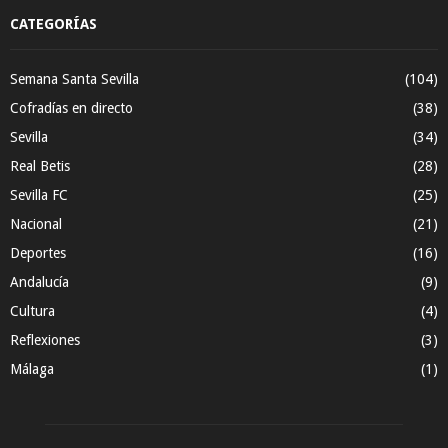
CATEGORÍAS
Semana Santa Sevilla
(104)
Cofradías en directo
(38)
Sevilla
(34)
Real Betis
(28)
Sevilla FC
(25)
Nacional
(21)
Deportes
(16)
Andalucía
(9)
Cultura
(4)
Reflexiones
(3)
Málaga
(1)