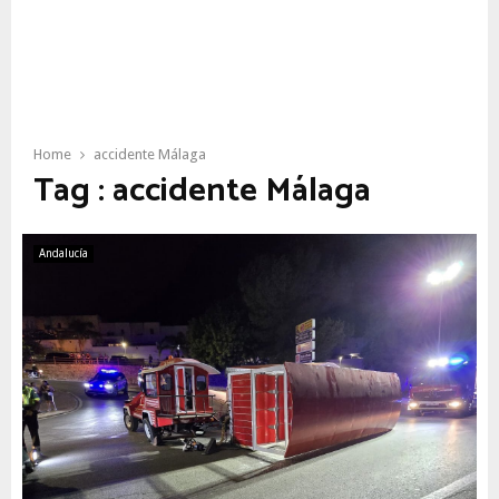
Home
accidente Málaga
Tag : accidente Málaga
Andalucía