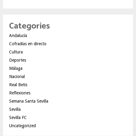
Categories
Andalucía
Cofradías en directo
Cultura
Deportes
Málaga
Nacional
Real Betis
Reflexiones
Semana Santa Sevilla
Sevilla
Sevilla FC
Uncategorized