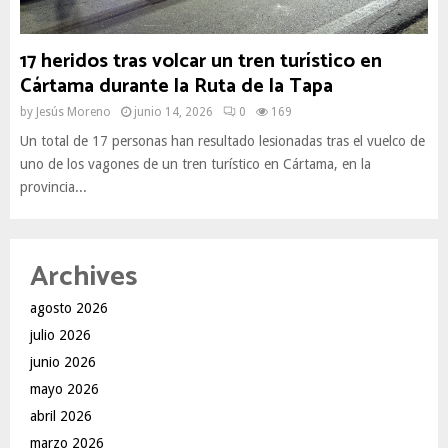
17 heridos tras volcar un tren turístico en
Cártama durante la Ruta de la Tapa
by
Jesús Moreno
junio 14, 2026
0
169
Un total de 17 personas han resultado lesionadas tras el vuelco de
uno de los vagones de un tren turístico en Cártama, en la
provincia...
Archives
agosto 2026
julio 2026
junio 2026
mayo 2026
abril 2026
marzo 2026