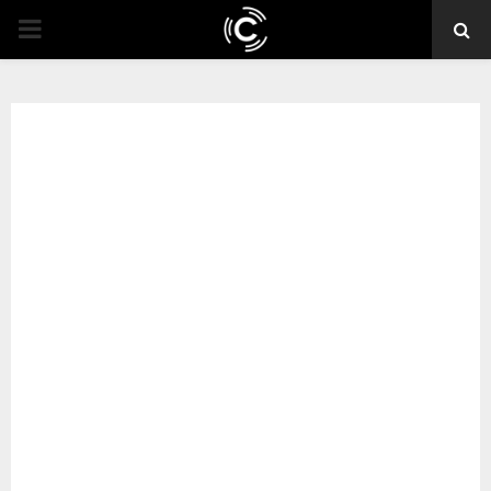
PRIMARY
MENU