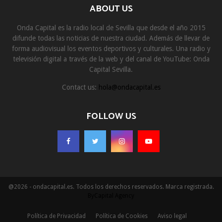
ABOUT US
Onda Capital es la radio local de Sevilla que desde el año 2015
difunde todas las noticias de nuestra ciudad. Además de llevar de
forma audiovisual los eventos deportivos y culturales. Una radio y
televisión digital a través de la web y del canal de YouTube: Onda
Capital Sevilla.
Contact us:
hola@ondacapital.es
FOLLOW US
@2026 - ondacapital.es. Todos los derechos reservados. Marca registrada.
ByCapital Agency
Política de Privacidad
Política de Cookies
Aviso legal