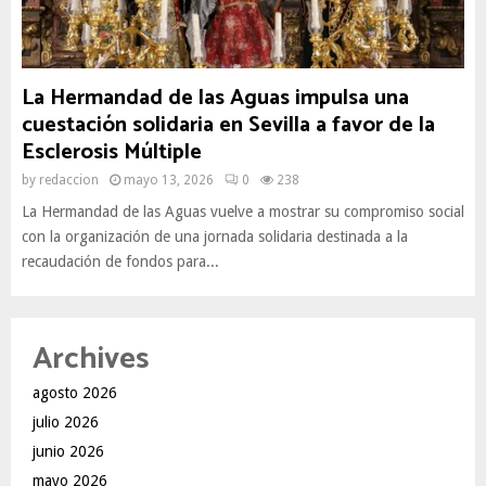
La Hermandad de las Aguas impulsa una
cuestación solidaria en Sevilla a favor de la
Esclerosis Múltiple
by
redaccion
mayo 13, 2026
0
238
La Hermandad de las Aguas vuelve a mostrar su compromiso social
con la organización de una jornada solidaria destinada a la
recaudación de fondos para...
Archives
agosto 2026
julio 2026
junio 2026
mayo 2026