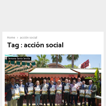
Home
acción social
Tag : acción social
Semana Santa Sevilla