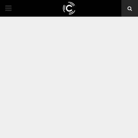
PRIMARY
MENU