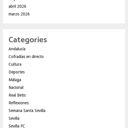
abril 2026
marzo 2026
Categories
Andalucía
Cofradías en directo
Cultura
Deportes
Málaga
Nacional
Real Betis
Reflexiones
Semana Santa Sevilla
Sevilla
Sevilla FC