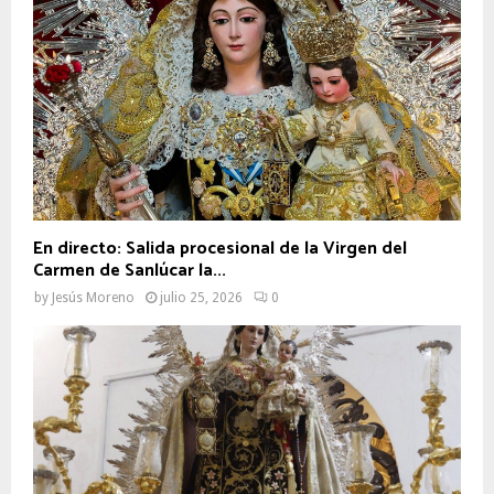
En directo: Salida procesional de la Virgen del
Carmen de Sanlúcar la...
by
Jesús Moreno
julio 25, 2026
0