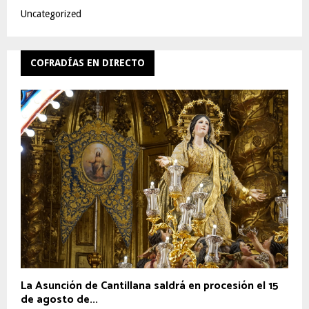
Uncategorized
COFRADÍAS EN DIRECTO
La Asunción de Cantillana saldrá en procesión el 15
de agosto de...