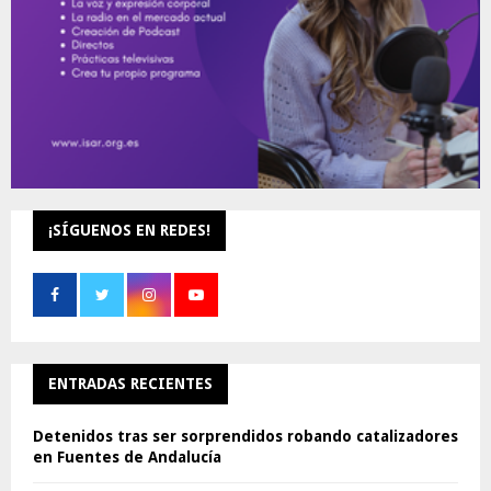
¡SÍGUENOS EN REDES!
ENTRADAS RECIENTES
Detenidos tras ser sorprendidos robando catalizadores
en Fuentes de Andalucía