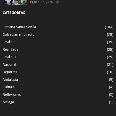
julio 12, 2026
0
CATEGORÍAS
Semana Santa Sevilla
(104)
Cofradías en directo
(38)
Sevilla
(35)
Real Betis
(28)
Sevilla FC
(25)
Nacional
(21)
Deportes
(16)
Andalucía
(9)
Cultura
(4)
Reflexiones
(3)
Málaga
(1)