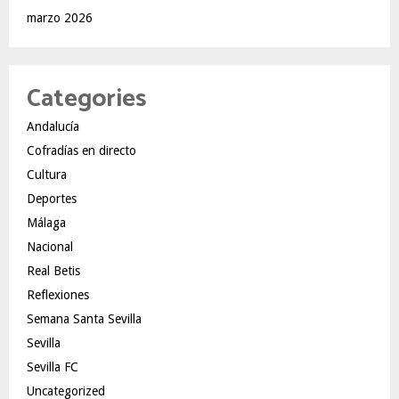
marzo 2026
Categories
Andalucía
Cofradías en directo
Cultura
Deportes
Málaga
Nacional
Real Betis
Reflexiones
Semana Santa Sevilla
Sevilla
Sevilla FC
Uncategorized