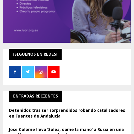
¡SÍGUENOS EN REDES!
ENTRADAS RECIENTES
Detenidos tras ser sorprendidos robando catalizadores
en Fuentes de Andalucía
José Colomé lleva ‘Soleá, dame la mano’ a Rusia en una