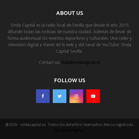
ABOUT US
Onda Capital es la radio local de Sevilla que desde el año 2015
difunde todas las noticias de nuestra ciudad. Además de llevar de
forma audiovisual los eventos deportivos y culturales. Una radio y
televisión digital a través de la web y del canal de YouTube: Onda
Capital Sevilla.
Contact us:
hola@ondacapital.es
FOLLOW US
@2026 - ondacapital.es. Todos los derechos reservados. Marca registrada.
ByCapital Agency