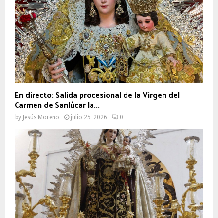
En directo: Salida procesional de la Virgen del
Carmen de Sanlúcar la...
by
Jesús Moreno
julio 25, 2026
0