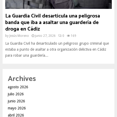
La Guardia Civil desarticula una peligrosa
banda que iba a asaltar una guardería de
droga en Cádiz
by
Jesús Moreno
junio 27, 2026
0
169
La Guardia Civil ha desarticulado un peligroso grupo criminal que
estaba a punto de asaltar a otra organización delictiva en Cádiz
para robar una guardería...
Archives
agosto 2026
julio 2026
junio 2026
mayo 2026
abril 2026