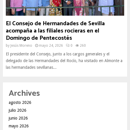
El Consejo de Hermandades de Sevilla
acompaña a las filiales rocieras en el
Domingo de Pentecostés
by
Jesús Moreno
mayo 24, 2026
0
260
El presidente del Consejo, junto a los cargos generales y el
delegado de las Hermandades del Rocío, ha visitado en Almonte a
las hermandades sevillanas...
Archives
agosto 2026
julio 2026
junio 2026
mayo 2026