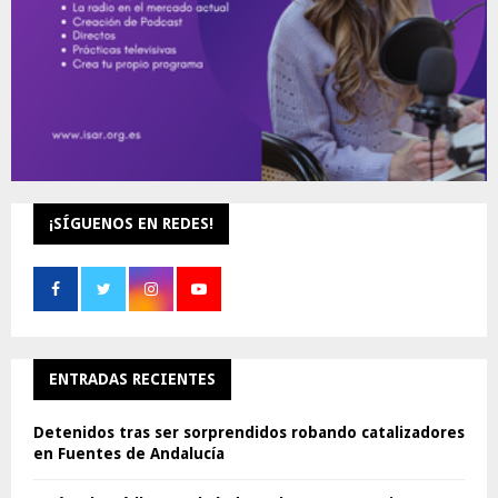
¡SÍGUENOS EN REDES!
ENTRADAS RECIENTES
Detenidos tras ser sorprendidos robando catalizadores
en Fuentes de Andalucía