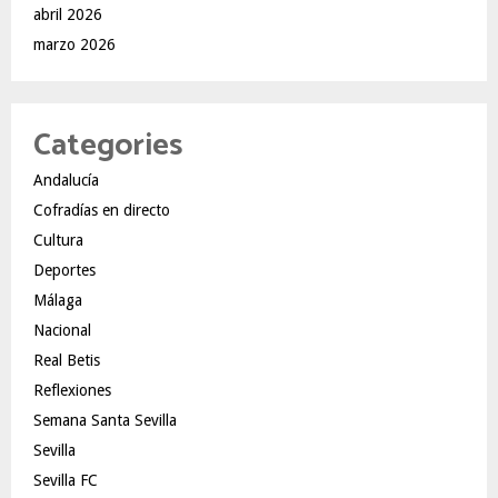
abril 2026
marzo 2026
Categories
Andalucía
Cofradías en directo
Cultura
Deportes
Málaga
Nacional
Real Betis
Reflexiones
Semana Santa Sevilla
Sevilla
Sevilla FC