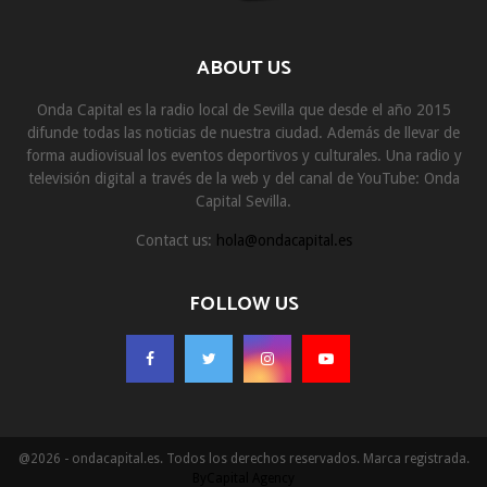
ABOUT US
Onda Capital es la radio local de Sevilla que desde el año 2015
difunde todas las noticias de nuestra ciudad. Además de llevar de
forma audiovisual los eventos deportivos y culturales. Una radio y
televisión digital a través de la web y del canal de YouTube: Onda
Capital Sevilla.
Contact us:
hola@ondacapital.es
FOLLOW US
@2026 - ondacapital.es. Todos los derechos reservados. Marca registrada.
ByCapital Agency