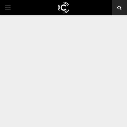
PRIMARY
MENU