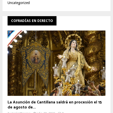
Uncategorized
COFRADÍAS EN DIRECTO
La Asunción de Cantillana saldrá en procesión el 15
de agosto de...