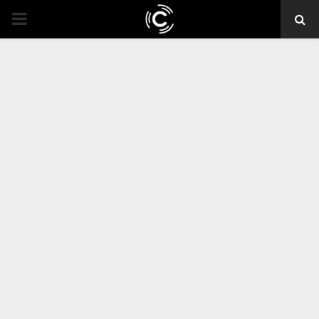
PRIMARY
MENU