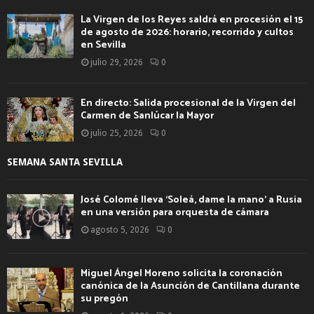
La Virgen de los Reyes saldrá en procesión el 15
de agosto de 2026: horario, recorrido y cultos
en Sevilla
julio 29, 2026
0
En directo: Salida procesional de la Virgen del
Carmen de Sanlúcar la Mayor
julio 25, 2026
0
SEMANA SANTA SEVILLA
José Colomé lleva ‘Soleá, dame la mano’ a Rusia
en una versión para orquesta de cámara
agosto 5, 2026
0
Miguel Ángel Moreno solicita la coronación
canónica de la Asunción de Cantillana durante
su pregón