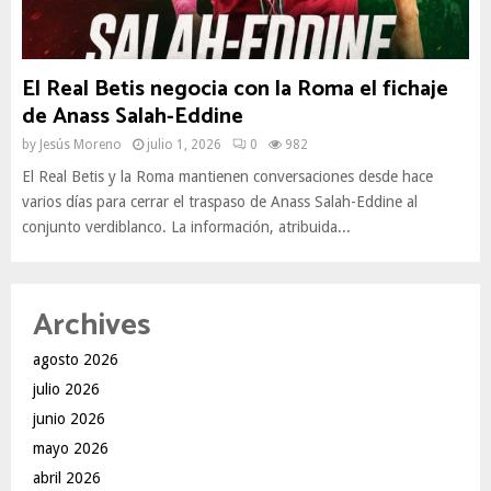
El Real Betis negocia con la Roma el fichaje
de Anass Salah-Eddine
by
Jesús Moreno
julio 1, 2026
0
982
El Real Betis y la Roma mantienen conversaciones desde hace
varios días para cerrar el traspaso de Anass Salah-Eddine al
conjunto verdiblanco. La información, atribuida...
Archives
agosto 2026
julio 2026
junio 2026
mayo 2026
abril 2026