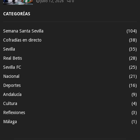
julio 12, 2026
0
CATEGORÍAS
Semana Santa Sevilla
(104)
Cofradías en directo
(38)
Sevilla
(35)
Real Betis
(28)
Sevilla FC
(25)
Nacional
(21)
Deportes
(16)
Andalucía
(9)
Cultura
(4)
Reflexiones
(3)
Málaga
(1)