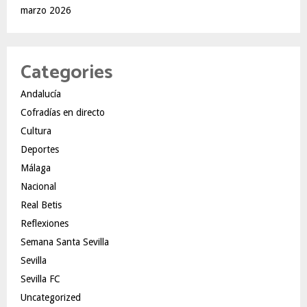
marzo 2026
Categories
Andalucía
Cofradías en directo
Cultura
Deportes
Málaga
Nacional
Real Betis
Reflexiones
Semana Santa Sevilla
Sevilla
Sevilla FC
Uncategorized