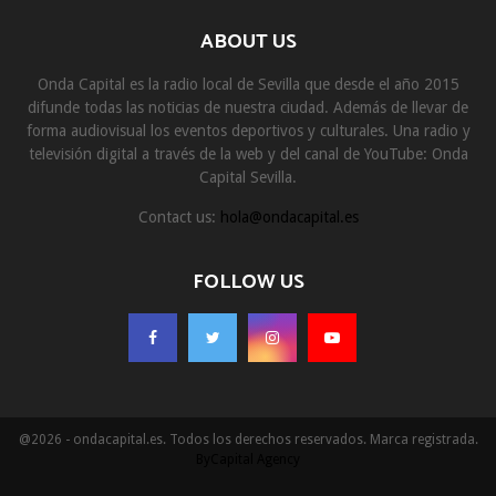
ABOUT US
Onda Capital es la radio local de Sevilla que desde el año 2015
difunde todas las noticias de nuestra ciudad. Además de llevar de
forma audiovisual los eventos deportivos y culturales. Una radio y
televisión digital a través de la web y del canal de YouTube: Onda
Capital Sevilla.
Contact us:
hola@ondacapital.es
FOLLOW US
@2026 - ondacapital.es. Todos los derechos reservados. Marca registrada.
ByCapital Agency