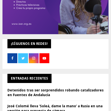
¡SÍGUENOS EN REDES!
ENTRADAS RECIENTES
Detenidos tras ser sorprendidos robando catalizadores
en Fuentes de Andalucía
José Colomé lleva ‘Soleá, dame la mano’ a Rusia en una
versión para orquesta de cámara