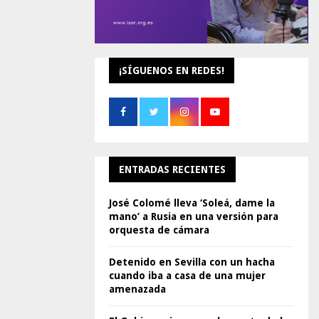
¡SÍGUENOS EN REDES!
ENTRADAS RECIENTES
José Colomé lleva ‘Soleá, dame la
mano’ a Rusia en una versión para
orquesta de cámara
Detenido en Sevilla con un hacha
cuando iba a casa de una mujer
amenazada