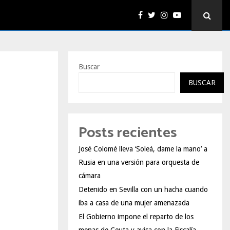
Buscar
BUSCAR
Posts recientes
José Colomé lleva ‘Soleá, dame la mano’ a
Rusia en una versión para orquesta de
cámara
Detenido en Sevilla con un hacha cuando
iba a casa de una mujer amenazada
El Gobierno impone el reparto de los