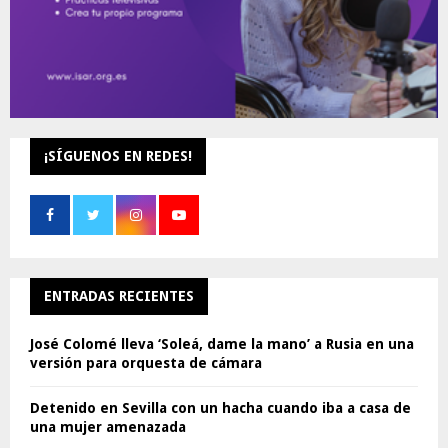
¡SÍGUENOS EN REDES!
ENTRADAS RECIENTES
José Colomé lleva ‘Soleá, dame la mano’ a Rusia en una
versión para orquesta de cámara
Detenido en Sevilla con un hacha cuando iba a casa de
una mujer amenazada