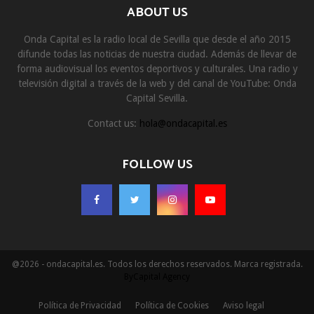
ABOUT US
Onda Capital es la radio local de Sevilla que desde el año 2015
difunde todas las noticias de nuestra ciudad. Además de llevar de
forma audiovisual los eventos deportivos y culturales. Una radio y
televisión digital a través de la web y del canal de YouTube: Onda
Capital Sevilla.
Contact us:
hola@ondacapital.es
FOLLOW US
@2026 - ondacapital.es. Todos los derechos reservados. Marca registrada.
ByCapital Agency
Política de Privacidad
Política de Cookies
Aviso legal