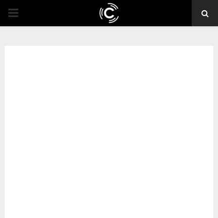
PRIMARY
MENU