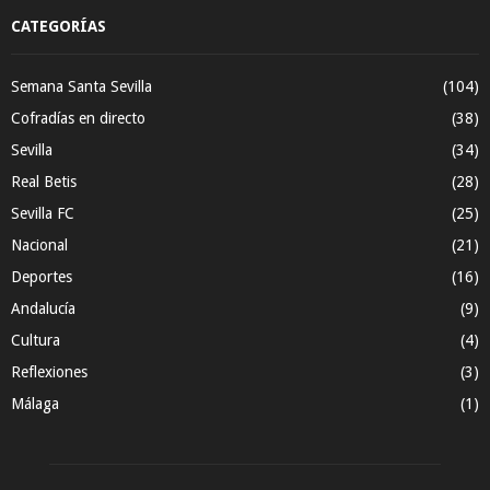
CATEGORÍAS
Semana Santa Sevilla
(104)
Cofradías en directo
(38)
Sevilla
(34)
Real Betis
(28)
Sevilla FC
(25)
Nacional
(21)
Deportes
(16)
Andalucía
(9)
Cultura
(4)
Reflexiones
(3)
Málaga
(1)