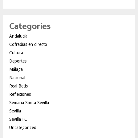
Categories
Andalucía
Cofradías en directo
Cultura
Deportes
Málaga
Nacional
Real Betis
Reflexiones
Semana Santa Sevilla
Sevilla
Sevilla FC
Uncategorized