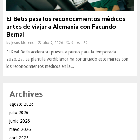
El Betis pasa los reconocimientos médicos
antes de viajar a Alemania con Facundo
Bernal
by
Jesús Moreno
julio 7, 2026
0
180
El Real Betis acelera su puesta a punto para la temporada
2026/27. La plantilla verdiblanca ha continuado este martes con
los reconocimientos médicos en la...
Archives
agosto 2026
julio 2026
junio 2026
mayo 2026
abril 2026