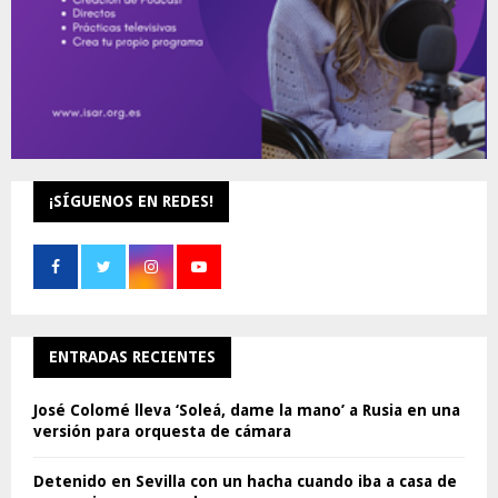
¡SÍGUENOS EN REDES!
ENTRADAS RECIENTES
José Colomé lleva ‘Soleá, dame la mano’ a Rusia en una
versión para orquesta de cámara
Detenido en Sevilla con un hacha cuando iba a casa de