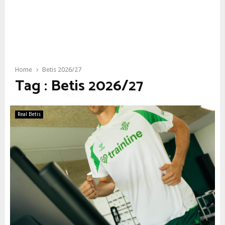
Home
Betis 2026/27
Tag : Betis 2026/27
Real Betis