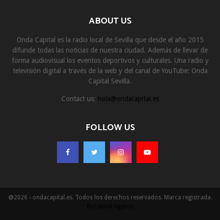
ABOUT US
Onda Capital es la radio local de Sevilla que desde el año 2015
difunde todas las noticias de nuestra ciudad. Además de llevar de
forma audiovisual los eventos deportivos y culturales. Una radio y
televisión digital a través de la web y del canal de YouTube: Onda
Capital Sevilla.
Contact us:
hola@ondacapital.es
FOLLOW US
@2026 - ondacapital.es. Todos los derechos reservados. Marca registrada.
ByCapital Agency