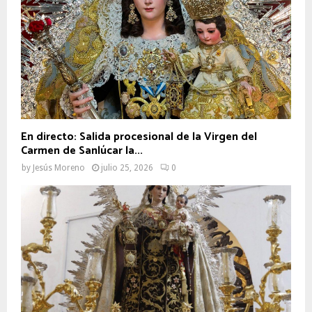
En directo: Salida procesional de la Virgen del
Carmen de Sanlúcar la...
by
Jesús Moreno
julio 25, 2026
0