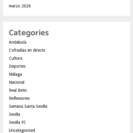
marzo 2026
Categories
Andalucía
Cofradías en directo
Cultura
Deportes
Málaga
Nacional
Real Betis
Reflexiones
Semana Santa Sevilla
Sevilla
Sevilla FC
Uncategorized