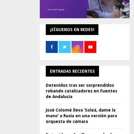
¡SÍGUENOS EN REDES!
ENTRADAS RECIENTES
Detenidos tras ser sorprendidos
robando catalizadores en Fuentes
de Andalucía
José Colomé lleva ‘Soleá, dame la
mano’ a Rusia en una versión para
orquesta de cámara