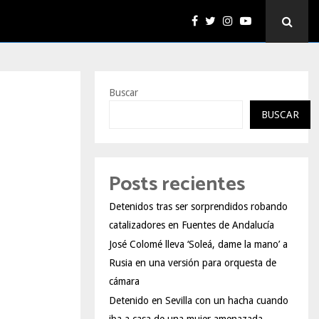
Buscar
BUSCAR
Posts recientes
Detenidos tras ser sorprendidos robando
catalizadores en Fuentes de Andalucía
José Colomé lleva ‘Soleá, dame la mano’ a
Rusia en una versión para orquesta de
cámara
Detenido en Sevilla con un hacha cuando