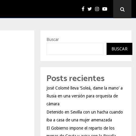
Buscar
BUSCAR
Posts recientes
José Colomé lleva ‘Soleá, dame la mano’ a
Rusia en una versión para orquesta de
cámara
Detenido en Sevilla con un hacha cuando
iba a casa de una mujer amenazada
El Gobierno impone el reparto de los