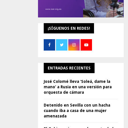
¡SÍGUENOS EN REDES!
ENTRADAS RECIENTES
José Colomé lleva ‘Soleá, dame la
mano’ a Rusia en una versión para
orquesta de cámara
Detenido en Sevilla con un hacha
cuando iba a casa de una mujer
amenazada