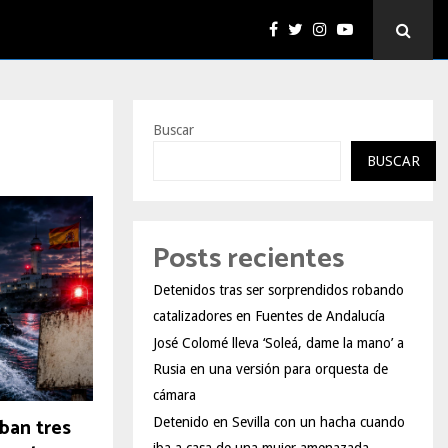
Buscar
BUSCAR
Posts recientes
Detenidos tras ser sorprendidos robando
catalizadores en Fuentes de Andalucía
José Colomé lleva ‘Soleá, dame la mano’ a
Rusia en una versión para orquesta de
cámara
an tres
Detenido en Sevilla con un hacha cuando