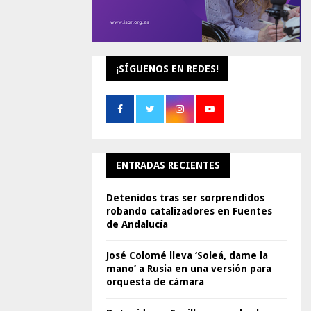
¡SÍGUENOS EN REDES!
ENTRADAS RECIENTES
Detenidos tras ser sorprendidos
robando catalizadores en Fuentes
de Andalucía
José Colomé lleva ‘Soleá, dame la
mano’ a Rusia en una versión para
orquesta de cámara