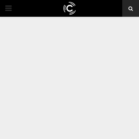
PRIMARY
MENU