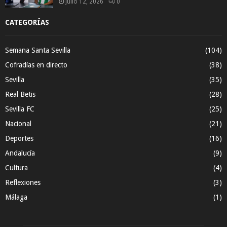
julio 12, 2026
0
CATEGORÍAS
Semana Santa Sevilla
(104)
Cofradías en directo
(38)
Sevilla
(35)
Real Betis
(28)
Sevilla FC
(25)
Nacional
(21)
Deportes
(16)
Andalucía
(9)
Cultura
(4)
Reflexiones
(3)
Málaga
(1)