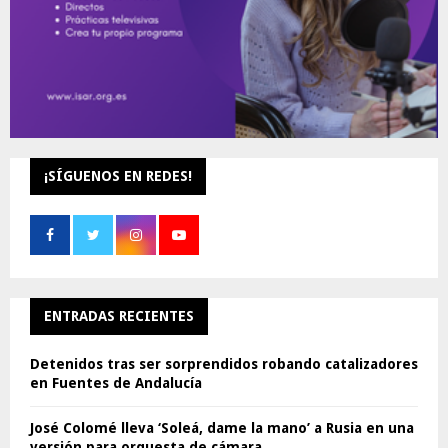
¡SÍGUENOS EN REDES!
ENTRADAS RECIENTES
Detenidos tras ser sorprendidos robando catalizadores
en Fuentes de Andalucía
José Colomé lleva ‘Soleá, dame la mano’ a Rusia en una
versión para orquesta de cámara