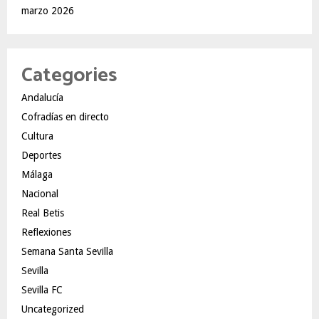
marzo 2026
Categories
Andalucía
Cofradías en directo
Cultura
Deportes
Málaga
Nacional
Real Betis
Reflexiones
Semana Santa Sevilla
Sevilla
Sevilla FC
Uncategorized