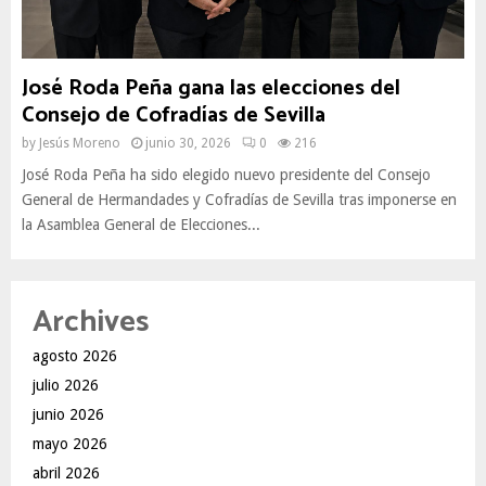
José Roda Peña gana las elecciones del
Consejo de Cofradías de Sevilla
by
Jesús Moreno
junio 30, 2026
0
216
José Roda Peña ha sido elegido nuevo presidente del Consejo
General de Hermandades y Cofradías de Sevilla tras imponerse en
la Asamblea General de Elecciones...
Archives
agosto 2026
julio 2026
junio 2026
mayo 2026
abril 2026