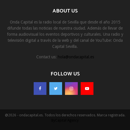
ABOUT US
Onda Capital es la radio local de Sevilla que desde el año 2015
difunde todas las noticias de nuestra ciudad. Además de llevar de
forma audiovisual los eventos deportivos y culturales. Una radio y
televisión digital a través de la web y del canal de YouTube: Onda
Capital Sevilla.
Contact us:
hola@ondacapital.es
FOLLOW US
@2026 - ondacapital.es. Todos los derechos reservados. Marca registrada.
ByCapital Agency