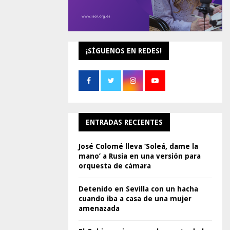
¡SÍGUENOS EN REDES!
ENTRADAS RECIENTES
José Colomé lleva ‘Soleá, dame la
mano’ a Rusia en una versión para
orquesta de cámara
Detenido en Sevilla con un hacha
cuando iba a casa de una mujer
amenazada