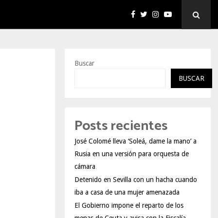
Buscar
BUSCAR
Posts recientes
José Colomé lleva ‘Soleá, dame la mano’ a
Rusia en una versión para orquesta de
cámara
Detenido en Sevilla con un hacha cuando
iba a casa de una mujer amenazada
El Gobierno impone el reparto de los