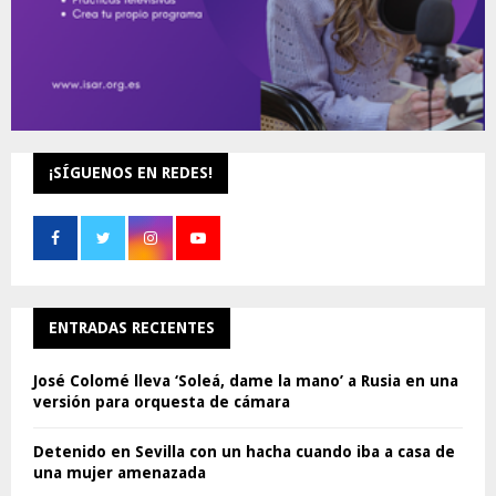
¡SÍGUENOS EN REDES!
ENTRADAS RECIENTES
José Colomé lleva ‘Soleá, dame la mano’ a Rusia en una
versión para orquesta de cámara
Detenido en Sevilla con un hacha cuando iba a casa de
una mujer amenazada