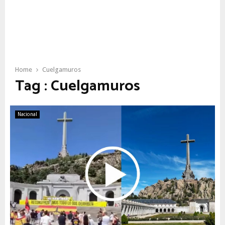
Home
Cuelgamuros
Tag : Cuelgamuros
Nacional