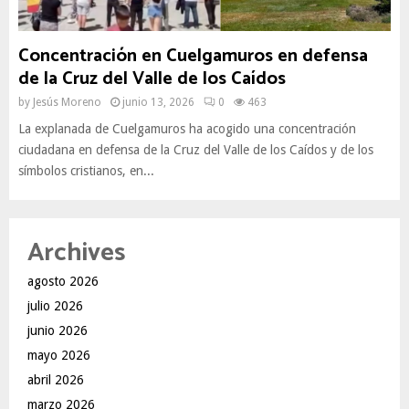
Concentración en Cuelgamuros en defensa
de la Cruz del Valle de los Caídos
by
Jesús Moreno
junio 13, 2026
0
463
La explanada de Cuelgamuros ha acogido una concentración
ciudadana en defensa de la Cruz del Valle de los Caídos y de los
símbolos cristianos, en...
Archives
agosto 2026
julio 2026
junio 2026
mayo 2026
abril 2026
marzo 2026