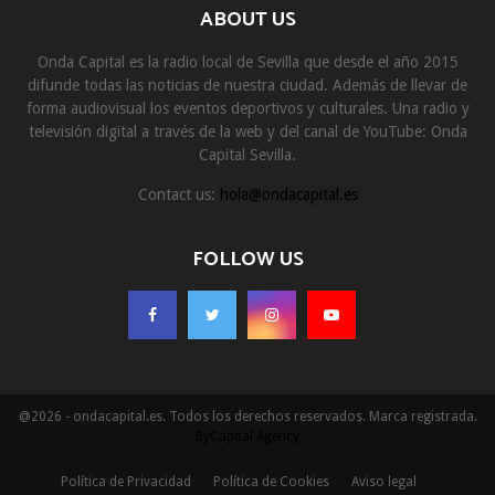
ABOUT US
Onda Capital es la radio local de Sevilla que desde el año 2015
difunde todas las noticias de nuestra ciudad. Además de llevar de
forma audiovisual los eventos deportivos y culturales. Una radio y
televisión digital a través de la web y del canal de YouTube: Onda
Capital Sevilla.
Contact us:
hola@ondacapital.es
FOLLOW US
@2026 - ondacapital.es. Todos los derechos reservados. Marca registrada.
ByCapital Agency
Política de Privacidad
Política de Cookies
Aviso legal