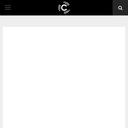
PRIMARY
MENU