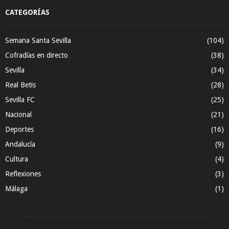
CATEGORÍAS
Semana Santa Sevilla
(104)
Cofradías en directo
(38)
Sevilla
(34)
Real Betis
(28)
Sevilla FC
(25)
Nacional
(21)
Deportes
(16)
Andalucía
(9)
Cultura
(4)
Reflexiones
(3)
Málaga
(1)