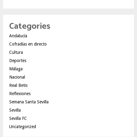
Categories
Andalucía
Cofradías en directo
Cultura
Deportes
Málaga
Nacional
Real Betis
Reflexiones
Semana Santa Sevilla
Sevilla
Sevilla FC
Uncategorized