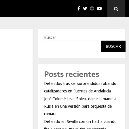
Buscar
BUSCAR
Posts recientes
Detenidos tras ser sorprendidos robando
catalizadores en Fuentes de Andalucía
José Colomé lleva ‘Soleá, dame la mano’ a
Rusia en una versión para orquesta de
cámara
Detenido en Sevilla con un hacha cuando