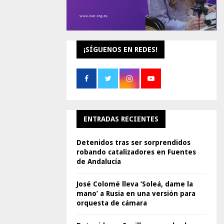
¡SÍGUENOS EN REDES!
ENTRADAS RECIENTES
Detenidos tras ser sorprendidos
robando catalizadores en Fuentes
de Andalucía
José Colomé lleva ‘Soleá, dame la
mano’ a Rusia en una versión para
orquesta de cámara