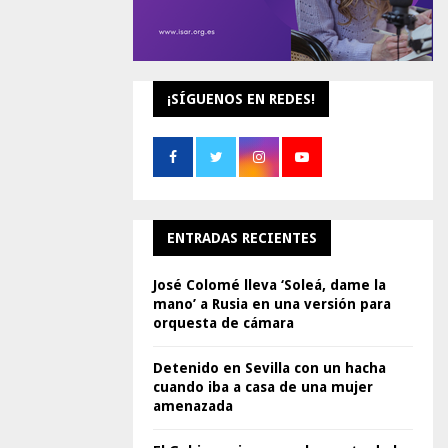
¡SÍGUENOS EN REDES!
ENTRADAS RECIENTES
José Colomé lleva ‘Soleá, dame la
mano’ a Rusia en una versión para
orquesta de cámara
Detenido en Sevilla con un hacha
cuando iba a casa de una mujer
amenazada