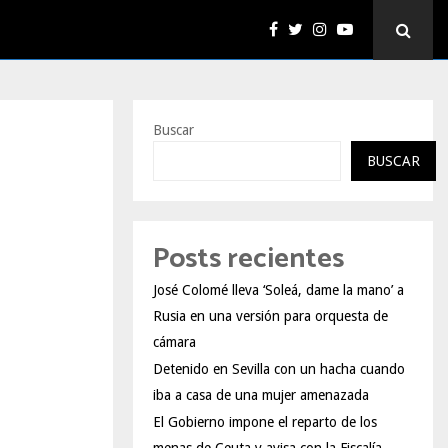
Buscar
BUSCAR
Posts recientes
José Colomé lleva ‘Soleá, dame la mano’ a
Rusia en una versión para orquesta de
cámara
Detenido en Sevilla con un hacha cuando
iba a casa de una mujer amenazada
El Gobierno impone el reparto de los