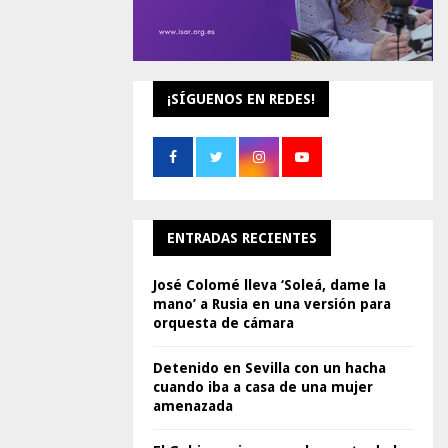
¡SÍGUENOS EN REDES!
ENTRADAS RECIENTES
José Colomé lleva ‘Soleá, dame la
mano’ a Rusia en una versión para
orquesta de cámara
Detenido en Sevilla con un hacha
cuando iba a casa de una mujer
amenazada