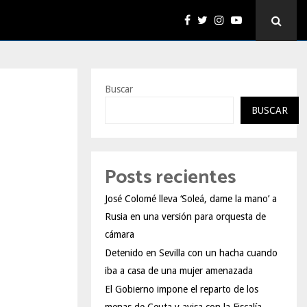
Buscar
BUSCAR
Posts recientes
José Colomé lleva ‘Soleá, dame la mano’ a
Rusia en una versión para orquesta de
cámara
Detenido en Sevilla con un hacha cuando
iba a casa de una mujer amenazada
El Gobierno impone el reparto de los