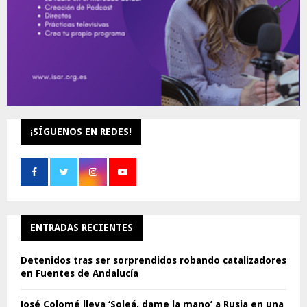
¡SÍGUENOS EN REDES!
ENTRADAS RECIENTES
Detenidos tras ser sorprendidos robando catalizadores
en Fuentes de Andalucía
José Colomé lleva ‘Soleá, dame la mano’ a Rusia en una