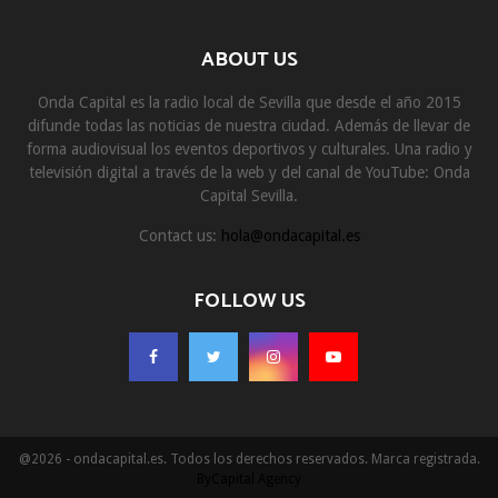
ABOUT US
Onda Capital es la radio local de Sevilla que desde el año 2015
difunde todas las noticias de nuestra ciudad. Además de llevar de
forma audiovisual los eventos deportivos y culturales. Una radio y
televisión digital a través de la web y del canal de YouTube: Onda
Capital Sevilla.
Contact us:
hola@ondacapital.es
FOLLOW US
@2026 - ondacapital.es. Todos los derechos reservados. Marca registrada.
ByCapital Agency