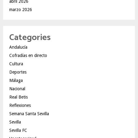
abril 2026
marzo 2026
Categories
Andalucía
Cofradías en directo
Cultura
Deportes
Málaga
Nacional
Real Betis
Reflexiones
Semana Santa Sevilla
Sevilla
Sevilla FC