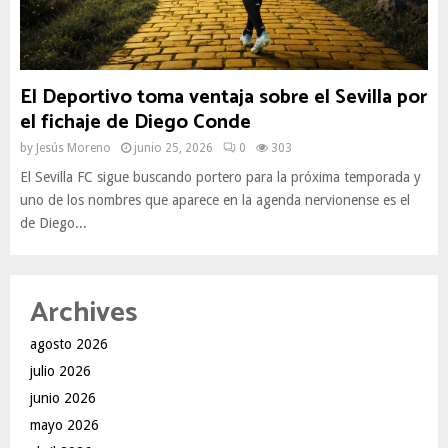
El Deportivo toma ventaja sobre el Sevilla por
el fichaje de Diego Conde
by
Jesús Moreno
junio 25, 2026
0
303
El Sevilla FC sigue buscando portero para la próxima temporada y
uno de los nombres que aparece en la agenda nervionense es el
de Diego...
Archives
agosto 2026
julio 2026
junio 2026
mayo 2026