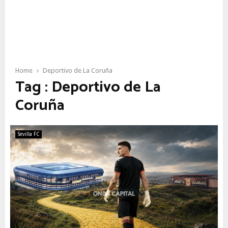
Home
Deportivo de La Coruña
Tag : Deportivo de La
Coruña
Sevilla FC