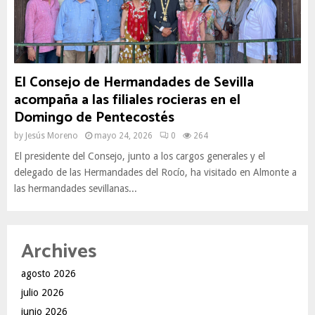
El Consejo de Hermandades de Sevilla
acompaña a las filiales rocieras en el
Domingo de Pentecostés
by
Jesús Moreno
mayo 24, 2026
0
264
El presidente del Consejo, junto a los cargos generales y el
delegado de las Hermandades del Rocío, ha visitado en Almonte a
las hermandades sevillanas...
Archives
agosto 2026
julio 2026
junio 2026