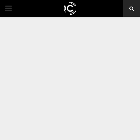
PRIMARY
MENU