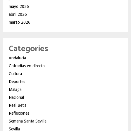
mayo 2026
abril 2026
marzo 2026
Categories
Andalucía
Cofradías en directo
Cultura
Deportes
Málaga
Nacional
Real Betis
Reflexiones
Semana Santa Sevilla
Sevilla