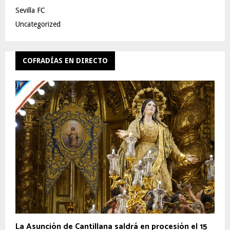
Sevilla FC
Uncategorized
COFRADÍAS EN DIRECTO
La Asunción de Cantillana saldrá en procesión el 15