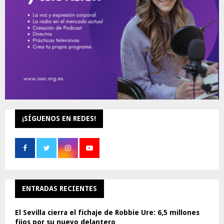
H
¡SÍGUENOS EN REDES!
ENTRADAS RECIENTES
El Sevilla cierra el fichaje de Robbie Ure: 6,5 millones
fijos por su nuevo delantero