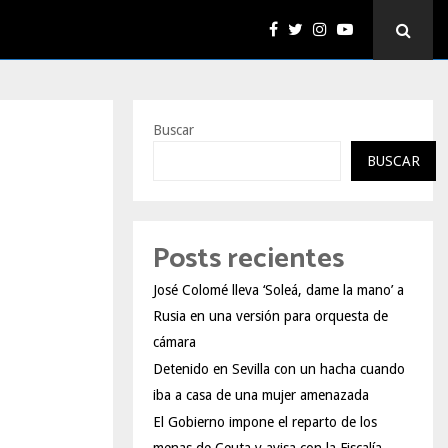
Buscar
BUSCAR
Posts recientes
José Colomé lleva ‘Soleá, dame la mano’ a
Rusia en una versión para orquesta de
cámara
Detenido en Sevilla con un hacha cuando
iba a casa de una mujer amenazada
El Gobierno impone el reparto de los