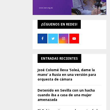
¡SÍGUENOS EN REDES!
ENTRADAS RECIENTES
José Colomé lleva ‘Soleá, dame la
mano’ a Rusia en una versión para
orquesta de cámara
Detenido en Sevilla con un hacha
cuando iba a casa de una mujer
amenazada