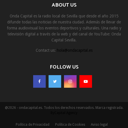
ABOUT US
Onda Capital es la radio local de Sevilla que desde el año 2015
difunde todas las noticias de nuestra ciudad. Además de llevar de
forma audiovisual los eventos deportivos y culturales. Una radio y
televisión digital a través de la web y del canal de YouTube: Onda
Capital Sevilla.
Contact us:
hola@ondacapital.es
FOLLOW US
@2026 - ondacapital.es. Todos los derechos reservados. Marca registrada.
ByCapital Agency
Política de Privacidad
Política de Cookies
Aviso legal