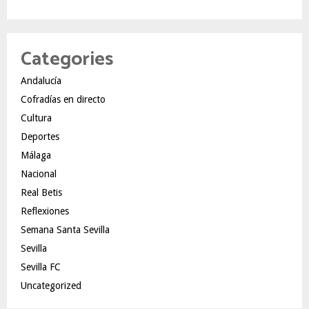
Categories
Andalucía
Cofradías en directo
Cultura
Deportes
Málaga
Nacional
Real Betis
Reflexiones
Semana Santa Sevilla
Sevilla
Sevilla FC
Uncategorized