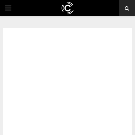
PRIMARY
MENU