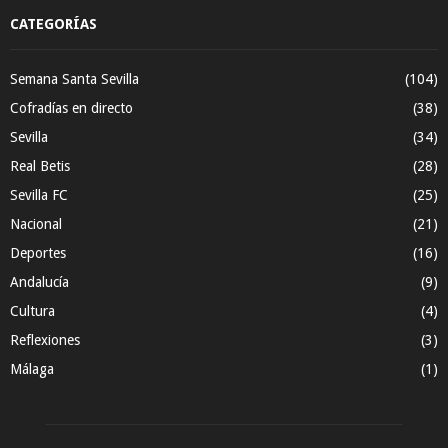
CATEGORÍAS
Semana Santa Sevilla
(104)
Cofradías en directo
(38)
Sevilla
(34)
Real Betis
(28)
Sevilla FC
(25)
Nacional
(21)
Deportes
(16)
Andalucía
(9)
Cultura
(4)
Reflexiones
(3)
Málaga
(1)