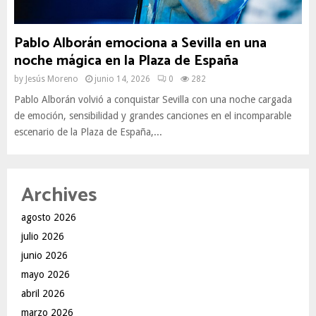
Pablo Alborán emociona a Sevilla en una
noche mágica en la Plaza de España
by
Jesús Moreno
junio 14, 2026
0
282
Pablo Alborán volvió a conquistar Sevilla con una noche cargada
de emoción, sensibilidad y grandes canciones en el incomparable
escenario de la Plaza de España,...
Archives
agosto 2026
julio 2026
junio 2026
mayo 2026
abril 2026
marzo 2026