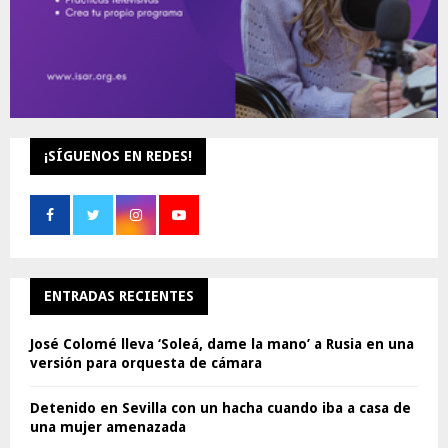
¡SÍGUENOS EN REDES!
ENTRADAS RECIENTES
José Colomé lleva ‘Soleá, dame la mano’ a Rusia en una
versión para orquesta de cámara
Detenido en Sevilla con un hacha cuando iba a casa de
una mujer amenazada