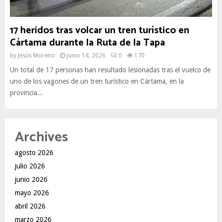
17 heridos tras volcar un tren turístico en
Cártama durante la Ruta de la Tapa
by
Jesús Moreno
junio 14, 2026
0
170
Un total de 17 personas han resultado lesionadas tras el vuelco de
uno de los vagones de un tren turístico en Cártama, en la
provincia...
Archives
agosto 2026
julio 2026
junio 2026
mayo 2026
abril 2026
marzo 2026