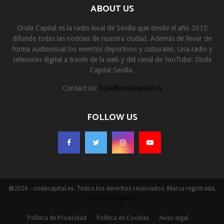
ABOUT US
Onda Capital es la radio local de Sevilla que desde el año 2015
difunde todas las noticias de nuestra ciudad. Además de llevar de
forma audiovisual los eventos deportivos y culturales. Una radio y
televisión digital a través de la web y del canal de YouTube: Onda
Capital Sevilla.
Contact us:
hola@ondacapital.es
FOLLOW US
@2026 - ondacapital.es. Todos los derechos reservados. Marca registrada.
ByCapital Agency
Política de Privacidad
Política de Cookies
Aviso legal