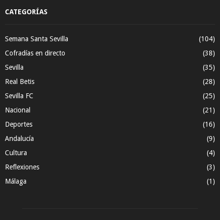
CATEGORÍAS
Semana Santa Sevilla
(104)
Cofradías en directo
(38)
Sevilla
(35)
Real Betis
(28)
Sevilla FC
(25)
Nacional
(21)
Deportes
(16)
Andalucía
(9)
Cultura
(4)
Reflexiones
(3)
Málaga
(1)