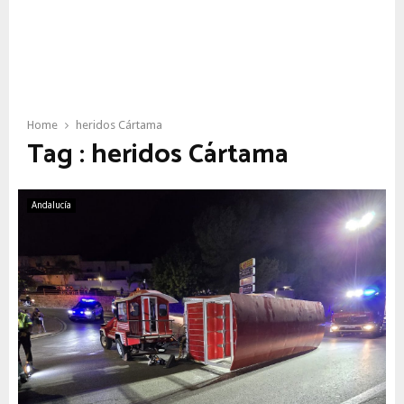
Home
heridos Cártama
Tag : heridos Cártama
Andalucía