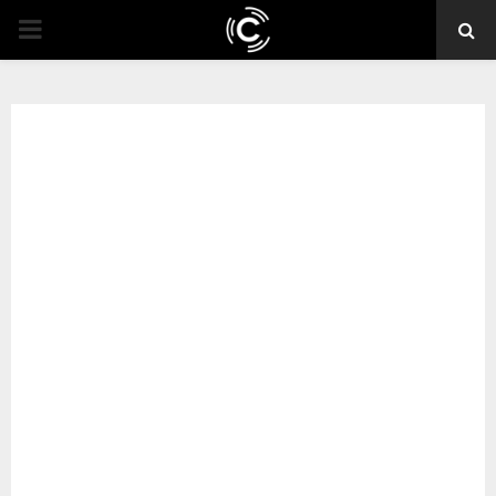
PRIMARY
MENU