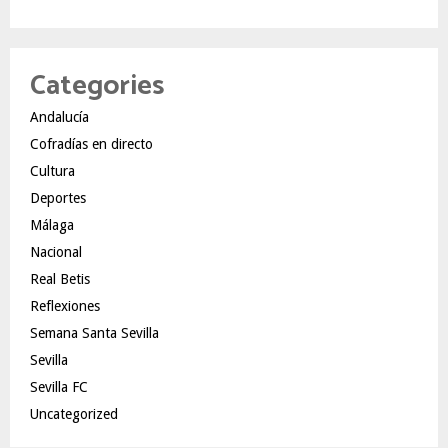
Categories
Andalucía
Cofradías en directo
Cultura
Deportes
Málaga
Nacional
Real Betis
Reflexiones
Semana Santa Sevilla
Sevilla
Sevilla FC
Uncategorized