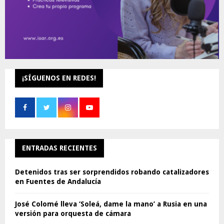
¡SÍGUENOS EN REDES!
ENTRADAS RECIENTES
Detenidos tras ser sorprendidos robando catalizadores
en Fuentes de Andalucía
José Colomé lleva ‘Soleá, dame la mano’ a Rusia en una
versión para orquesta de cámara