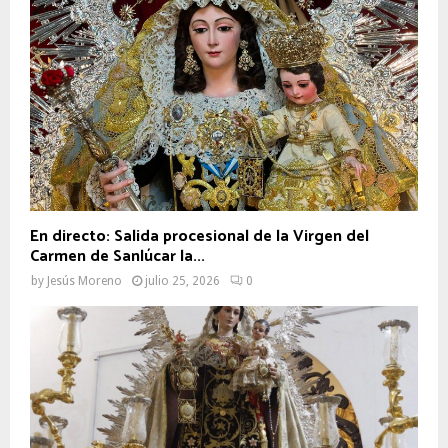
En directo: Salida procesional de la Virgen del
Carmen de Sanlúcar la...
by
Jesús Moreno
julio 25, 2026
0