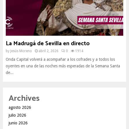
La Madrugá de Sevilla en directo
by
Jesús Moreno
abril 2, 2026
0
1914
Onda Capital volverá a acompañar a los cofrades y a todos los
oyentes en una de las noches más esperadas de la Semana Santa
de...
Archives
agosto 2026
julio 2026
junio 2026