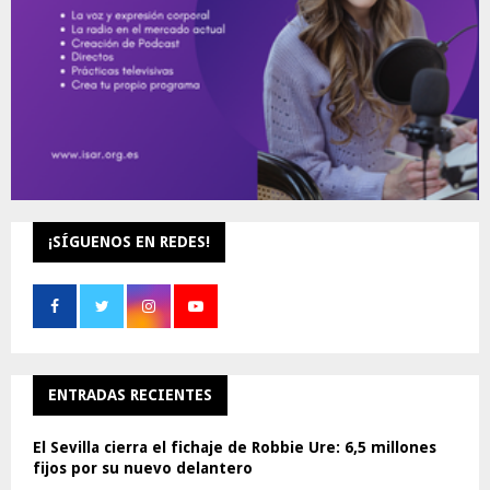
H
¡SÍGUENOS EN REDES!
ENTRADAS RECIENTES
El Sevilla cierra el fichaje de Robbie Ure: 6,5 millones
fijos por su nuevo delantero