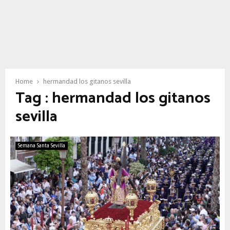
Home
hermandad los gitanos sevilla
Tag : hermandad los gitanos
sevilla
Semana Santa Sevilla