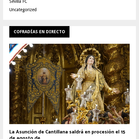
Sevilla FC
Uncategorized
COFRADÍAS EN DIRECTO
La Asunción de Cantillana saldrá en procesión el 15
de agosto de...