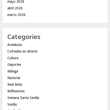
mayo 2026
abril 2026
marzo 2026
Categories
Andalucía
Cofradías en directo
Cultura
Deportes
Málaga
Nacional
Real Betis
Reflexiones
Semana Santa Sevilla
Sevilla