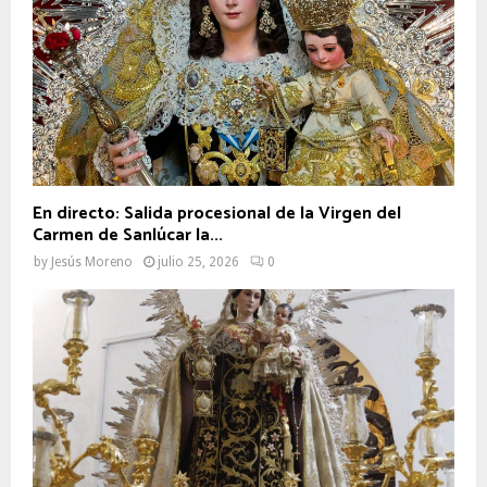
En directo: Salida procesional de la Virgen del
Carmen de Sanlúcar la...
by
Jesús Moreno
julio 25, 2026
0