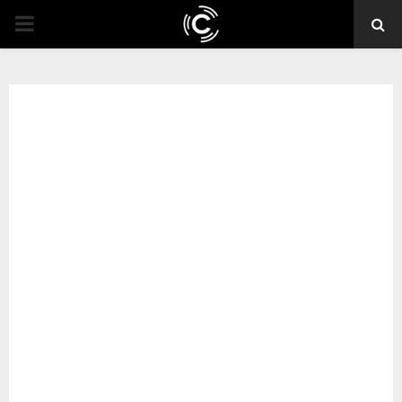
PRIMARY
MENU