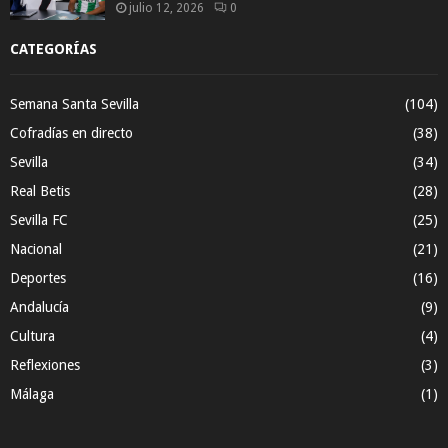
julio 12, 2026
0
CATEGORÍAS
Semana Santa Sevilla
(104)
Cofradías en directo
(38)
Sevilla
(34)
Real Betis
(28)
Sevilla FC
(25)
Nacional
(21)
Deportes
(16)
Andalucía
(9)
Cultura
(4)
Reflexiones
(3)
Málaga
(1)