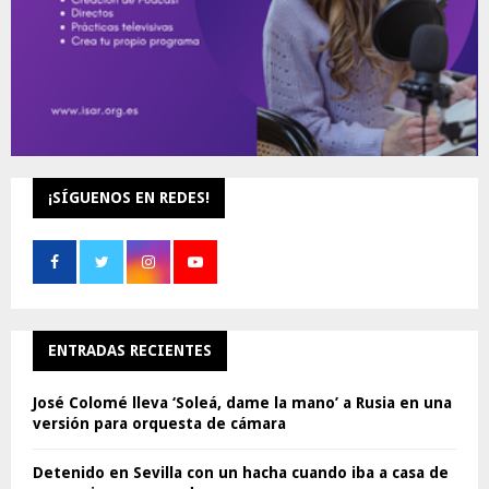
¡SÍGUENOS EN REDES!
ENTRADAS RECIENTES
José Colomé lleva ‘Soleá, dame la mano’ a Rusia en una
versión para orquesta de cámara
Detenido en Sevilla con un hacha cuando iba a casa de