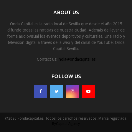
ABOUT US
Onda Capital es la radio local de Sevilla que desde el año 2015
difunde todas las noticias de nuestra ciudad. Además de llevar de
forma audiovisual los eventos deportivos y culturales. Una radio y
televisión digital a través de la web y del canal de YouTube: Onda
Capital Sevilla.
Contact us:
hola@ondacapital.es
FOLLOW US
@2026 - ondacapital.es. Todos los derechos reservados. Marca registrada.
ByCapital Agency