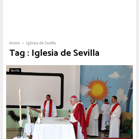
Home
Iglesia de Sevilla
Tag : Iglesia de Sevilla
Sevilla