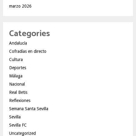
marzo 2026
Categories
Andalucía
Cofradías en directo
Cultura
Deportes
Málaga
Nacional
Real Betis
Reflexiones
Semana Santa Sevilla
Sevilla
Sevilla FC
Uncategorized