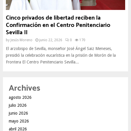
Cinco privados de libertad reciben la
Confirmación en el Centro Penitenciario
Sevilla II
by
Jesús Moreno
junio 22, 2026
0
170
El arzobispo de Sevilla, monseñor José Ángel Saiz Meneses,
presidió la celebración eucarística en la prisión de Morón de la
Frontera El Centro Penitenciario Sevilla...
Archives
agosto 2026
julio 2026
junio 2026
mayo 2026
abril 2026