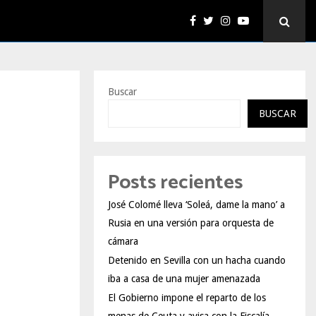
Buscar
BUSCAR
Posts recientes
José Colomé lleva ‘Soleá, dame la mano’ a
Rusia en una versión para orquesta de
cámara
Detenido en Sevilla con un hacha cuando
iba a casa de una mujer amenazada
El Gobierno impone el reparto de los