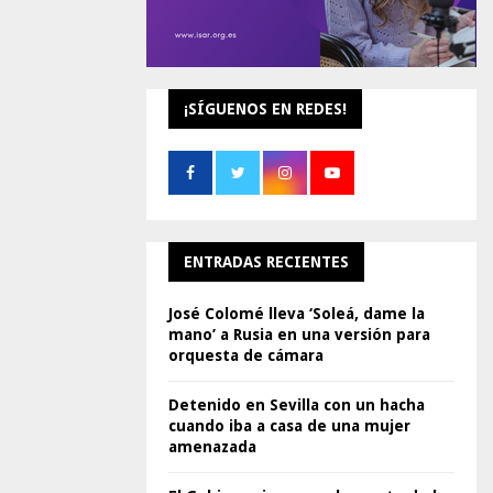
¡SÍGUENOS EN REDES!
ENTRADAS RECIENTES
José Colomé lleva ‘Soleá, dame la
mano’ a Rusia en una versión para
orquesta de cámara
Detenido en Sevilla con un hacha
cuando iba a casa de una mujer
amenazada