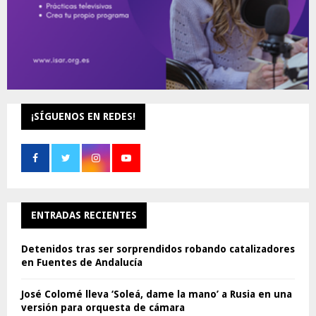
¡SÍGUENOS EN REDES!
ENTRADAS RECIENTES
Detenidos tras ser sorprendidos robando catalizadores
en Fuentes de Andalucía
José Colomé lleva ‘Soleá, dame la mano’ a Rusia en una
versión para orquesta de cámara