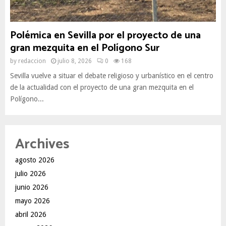
Polémica en Sevilla por el proyecto de una
gran mezquita en el Polígono Sur
by
redaccion
julio 8, 2026
0
168
Sevilla vuelve a situar el debate religioso y urbanístico en el centro
de la actualidad con el proyecto de una gran mezquita en el
Polígono...
Archives
agosto 2026
julio 2026
junio 2026
mayo 2026
abril 2026