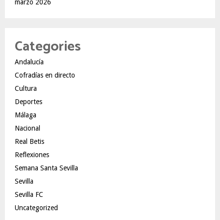
marzo 2026
Categories
Andalucía
Cofradías en directo
Cultura
Deportes
Málaga
Nacional
Real Betis
Reflexiones
Semana Santa Sevilla
Sevilla
Sevilla FC
Uncategorized