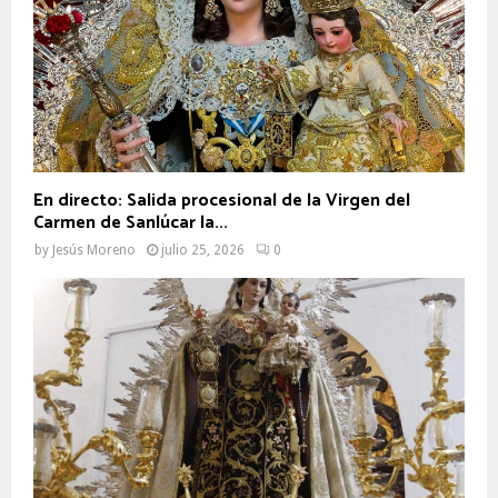
En directo: Salida procesional de la Virgen del
Carmen de Sanlúcar la...
by
Jesús Moreno
julio 25, 2026
0