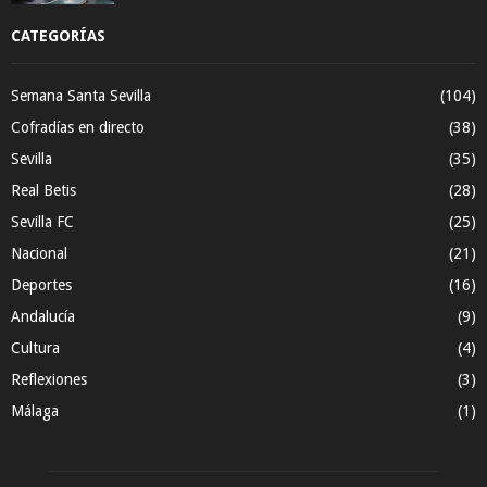
CATEGORÍAS
Semana Santa Sevilla
(104)
Cofradías en directo
(38)
Sevilla
(35)
Real Betis
(28)
Sevilla FC
(25)
Nacional
(21)
Deportes
(16)
Andalucía
(9)
Cultura
(4)
Reflexiones
(3)
Málaga
(1)