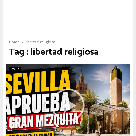
Home
libertad religiosa
Tag : libertad religiosa
Sevilla