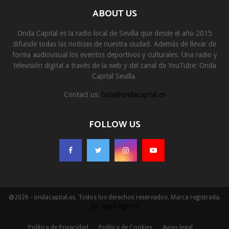
ABOUT US
Onda Capital es la radio local de Sevilla que desde el año 2015
difunde todas las noticias de nuestra ciudad. Además de llevar de
forma audiovisual los eventos deportivos y culturales. Una radio y
televisión digital a través de la web y del canal de YouTube: Onda
Capital Sevilla.
Contact us:
hola@ondacapital.es
FOLLOW US
@2026 - ondacapital.es. Todos los derechos reservados. Marca registrada.
ByCapital Agency
Política de Privacidad
Política de Cookies
Aviso legal