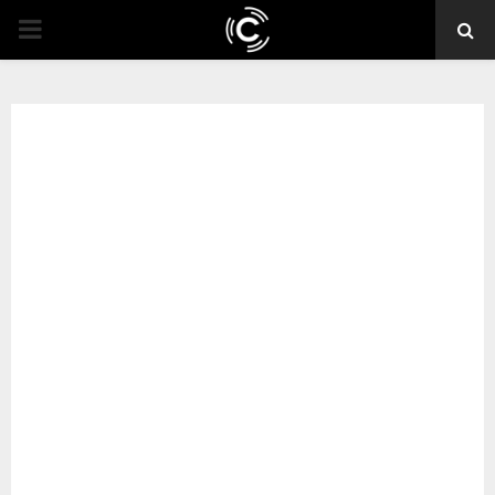
PRIMARY
MENU