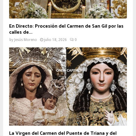
En Directo: Procesión del Carmen de San Gil por las
calles de...
by
Jesús Moreno
julio 18, 2026
0
La Virgen del Carmen del Puente de Triana y del