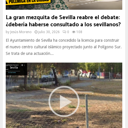
La gran mezquita de Sevilla reabre el debate:
¿debería haberse consultado a los sevillanos?
by
Jesús Moreno
julio 30, 2026
0
108
El Ayuntamiento de Sevilla ha concedido la licencia para construir
el nuevo centro cultural islámico proyectado junto al Polígono Sur.
Se trata de una actuación...
Sevilla