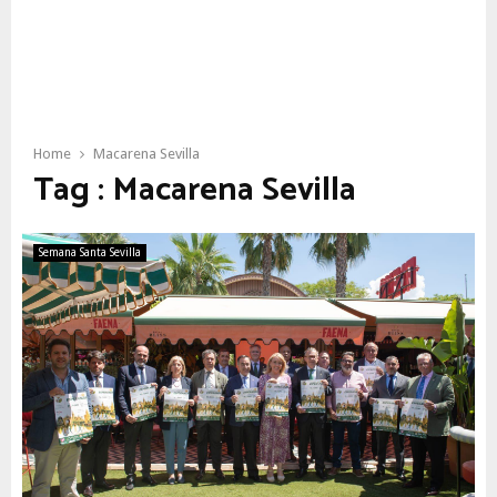
Home
Macarena Sevilla
Tag : Macarena Sevilla
Semana Santa Sevilla