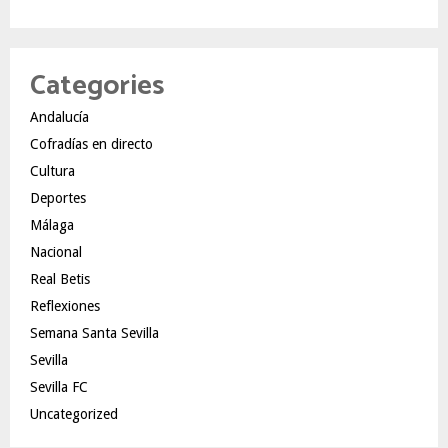
Categories
Andalucía
Cofradías en directo
Cultura
Deportes
Málaga
Nacional
Real Betis
Reflexiones
Semana Santa Sevilla
Sevilla
Sevilla FC
Uncategorized