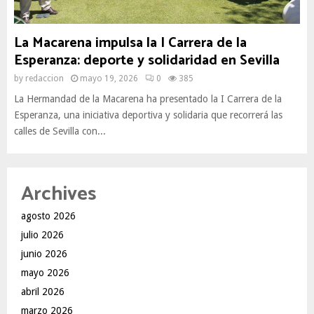
La Macarena impulsa la I Carrera de la
Esperanza: deporte y solidaridad en Sevilla
by
redaccion
mayo 19, 2026
0
385
La Hermandad de la Macarena ha presentado la I Carrera de la
Esperanza, una iniciativa deportiva y solidaria que recorrerá las
calles de Sevilla con...
Archives
agosto 2026
julio 2026
junio 2026
mayo 2026
abril 2026
marzo 2026