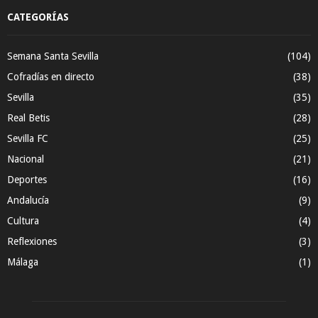
CATEGORÍAS
Semana Santa Sevilla
(104)
Cofradías en directo
(38)
Sevilla
(35)
Real Betis
(28)
Sevilla FC
(25)
Nacional
(21)
Deportes
(16)
Andalucía
(9)
Cultura
(4)
Reflexiones
(3)
Málaga
(1)