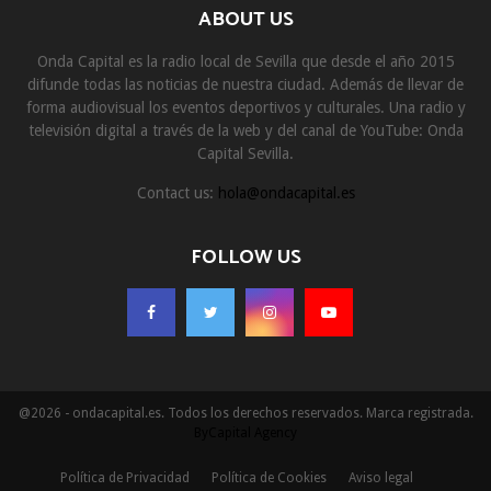
ABOUT US
Onda Capital es la radio local de Sevilla que desde el año 2015
difunde todas las noticias de nuestra ciudad. Además de llevar de
forma audiovisual los eventos deportivos y culturales. Una radio y
televisión digital a través de la web y del canal de YouTube: Onda
Capital Sevilla.
Contact us:
hola@ondacapital.es
FOLLOW US
@2026 - ondacapital.es. Todos los derechos reservados. Marca registrada.
ByCapital Agency
Política de Privacidad
Política de Cookies
Aviso legal