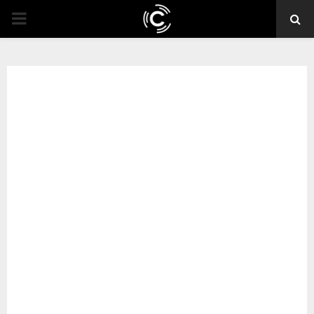
PRIMARY
MENU