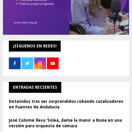
¡SÍGUENOS EN REDES!
ENTRADAS RECIENTES
Detenidos tras ser sorprendidos robando catalizadores
en Fuentes de Andalucía
José Colomé lleva ‘Soleá, dame la mano’ a Rusia en una
versión para orquesta de cámara