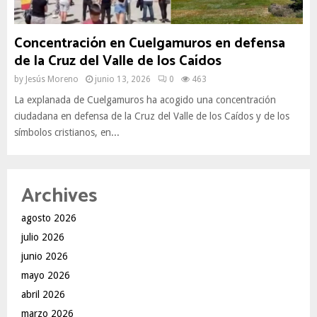
Concentración en Cuelgamuros en defensa
de la Cruz del Valle de los Caídos
by
Jesús Moreno
junio 13, 2026
0
463
La explanada de Cuelgamuros ha acogido una concentración
ciudadana en defensa de la Cruz del Valle de los Caídos y de los
símbolos cristianos, en...
Archives
agosto 2026
julio 2026
junio 2026
mayo 2026
abril 2026
marzo 2026