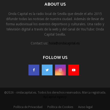
ABOUT US
Onda Capital es la radio local de Sevilla que desde el año 2015
difunde todas las noticias de nuestra ciudad. Además de llevar de
forma audiovisual los eventos deportivos y culturales. Una radio y
televisión digital a través de la web y del canal de YouTube: Onda
Capital Sevilla.
Contact us:
hola@ondacapital.es
FOLLOW US
@2026 - ondacapital.es. Todos los derechos reservados. Marca registrada.
ByCapital Agency
Política de Privacidad
Política de Cookies
Aviso legal