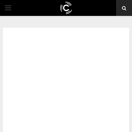
PRIMARY
MENU