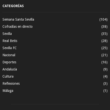
CATEGORÍAS
Semana Santa Sevilla
(104)
Cofradías en directo
(38)
Sevilla
(35)
Real Betis
(28)
Sevilla FC
(25)
Nacional
(21)
Deportes
(16)
Andalucía
(9)
Cultura
(4)
Reflexiones
(3)
Málaga
(1)