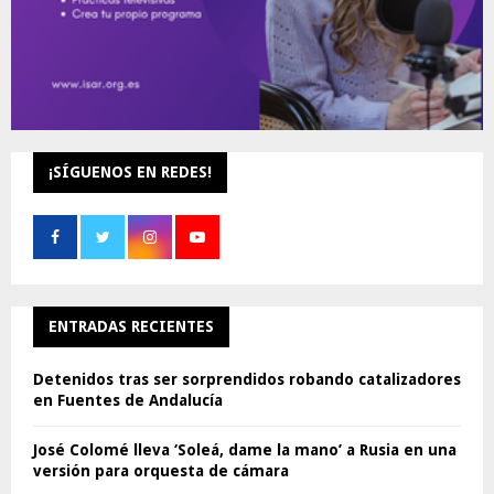
¡SÍGUENOS EN REDES!
ENTRADAS RECIENTES
Detenidos tras ser sorprendidos robando catalizadores
en Fuentes de Andalucía
José Colomé lleva ‘Soleá, dame la mano’ a Rusia en una
versión para orquesta de cámara