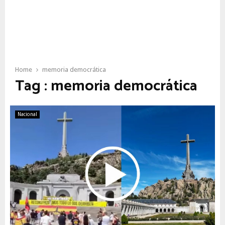
Home
memoria democrática
Tag : memoria democrática
Nacional