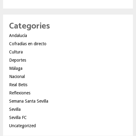
Categories
Andalucía
Cofradías en directo
Cultura
Deportes
Málaga
Nacional
Real Betis
Reflexiones
Semana Santa Sevilla
Sevilla
Sevilla FC
Uncategorized