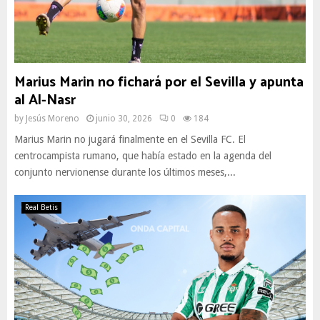
Marius Marin no fichará por el Sevilla y apunta
al Al-Nasr
by
Jesús Moreno
junio 30, 2026
0
184
Marius Marin no jugará finalmente en el Sevilla FC. El
centrocampista rumano, que había estado en la agenda del
conjunto nervionense durante los últimos meses,...
Real Betis