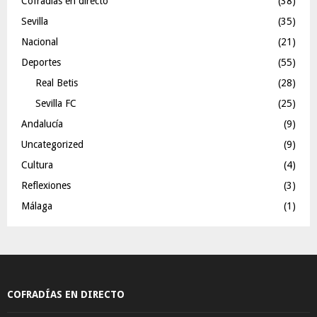
Cofradías en directo
(38)
Sevilla
(35)
Nacional
(21)
Deportes
(55)
Real Betis
(28)
Sevilla FC
(25)
Andalucía
(9)
Uncategorized
(9)
Cultura
(4)
Reflexiones
(3)
Málaga
(1)
COFRADÍAS EN DIRECTO