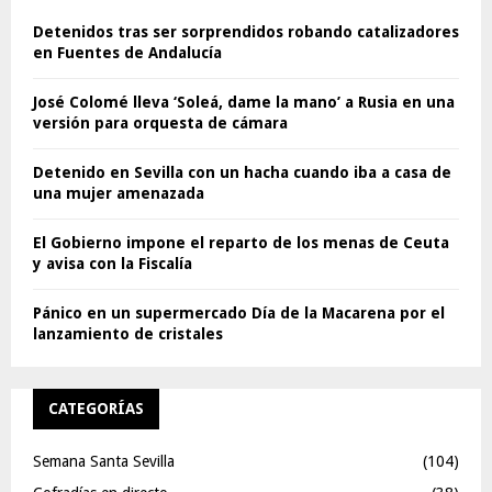
Detenidos tras ser sorprendidos robando catalizadores
en Fuentes de Andalucía
José Colomé lleva ‘Soleá, dame la mano’ a Rusia en una
versión para orquesta de cámara
Detenido en Sevilla con un hacha cuando iba a casa de
una mujer amenazada
El Gobierno impone el reparto de los menas de Ceuta
y avisa con la Fiscalía
Pánico en un supermercado Día de la Macarena por el
lanzamiento de cristales
CATEGORÍAS
Semana Santa Sevilla
(104)