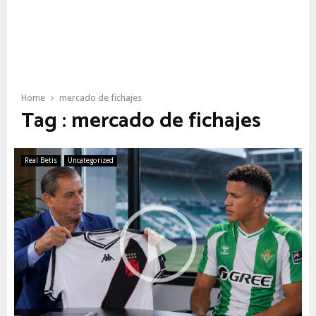
Home
mercado de fichajes
Tag : mercado de fichajes
Real Betis
Uncategorized