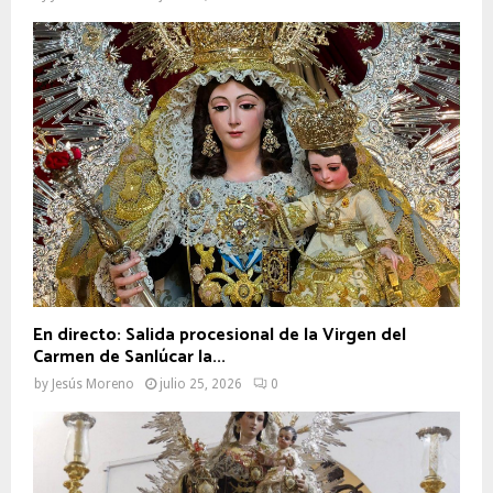
En directo: Salida procesional de la Virgen del
Carmen de Sanlúcar la...
by
Jesús Moreno
julio 25, 2026
0