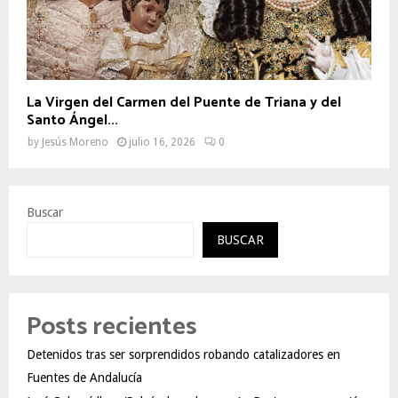
La Virgen del Carmen del Puente de Triana y del
Santo Ángel...
by
Jesús Moreno
julio 16, 2026
0
Buscar
BUSCAR
Posts recientes
Detenidos tras ser sorprendidos robando catalizadores en
Fuentes de Andalucía