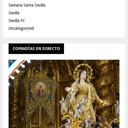
Semana Santa Sevilla
Sevilla
Sevilla FC
Uncategorized
COFRADÍAS EN DIRECTO