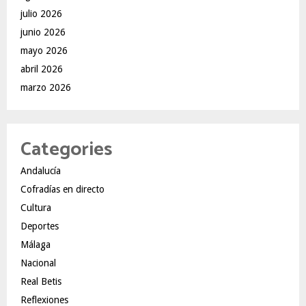
julio 2026
junio 2026
mayo 2026
abril 2026
marzo 2026
Categories
Andalucía
Cofradías en directo
Cultura
Deportes
Málaga
Nacional
Real Betis
Reflexiones