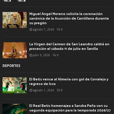
Miguel Ángel Moreno solicita la coronación
canónica de la Asunción de Cantillana durante
su pregón
agosto 1, 2026
0
La Virgen del Carmen de San Leandro saldrá en
procesión el sábado 11 de julio en Sevilla
julio 9, 2026
0
DEPORTES
El Betis vence al Almería con gol de Corralejo y
regreso de Isco
agosto 1, 2026
0
El Real Betis homenajea a Sandra Peña con su
segunda equipación para la temporada 2026/27