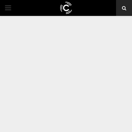
PRIMARY
MENU