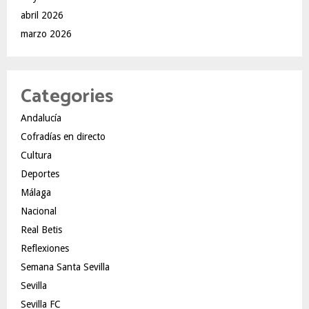
abril 2026
marzo 2026
Categories
Andalucía
Cofradías en directo
Cultura
Deportes
Málaga
Nacional
Real Betis
Reflexiones
Semana Santa Sevilla
Sevilla
Sevilla FC