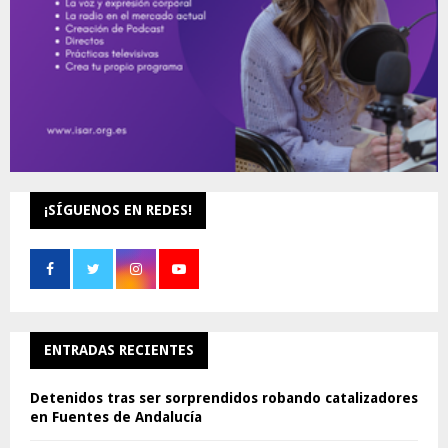
¡SÍGUENOS EN REDES!
ENTRADAS RECIENTES
Detenidos tras ser sorprendidos robando catalizadores
en Fuentes de Andalucía