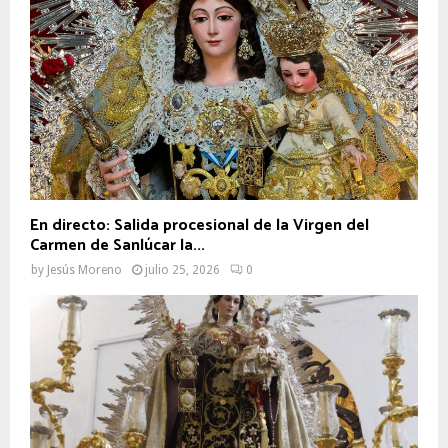
En directo: Salida procesional de la Virgen del
Carmen de Sanlúcar la...
by
Jesús Moreno
julio 25, 2026
0