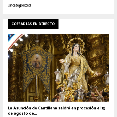
Uncategorized
COFRADÍAS EN DIRECTO
La Asunción de Cantillana saldrá en procesión el 15
de agosto de...