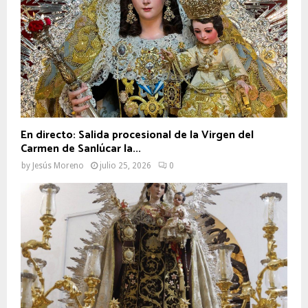
En directo: Salida procesional de la Virgen del
Carmen de Sanlúcar la...
by
Jesús Moreno
julio 25, 2026
0