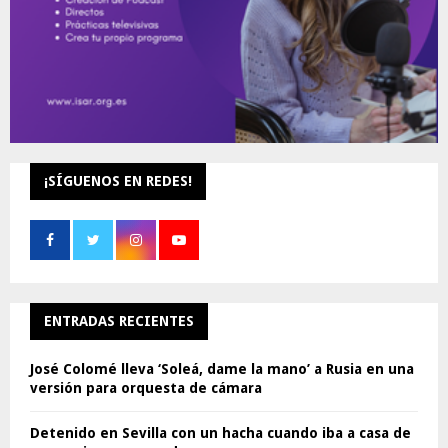
¡SÍGUENOS EN REDES!
ENTRADAS RECIENTES
José Colomé lleva ‘Soleá, dame la mano’ a Rusia en una
versión para orquesta de cámara
Detenido en Sevilla con un hacha cuando iba a casa de