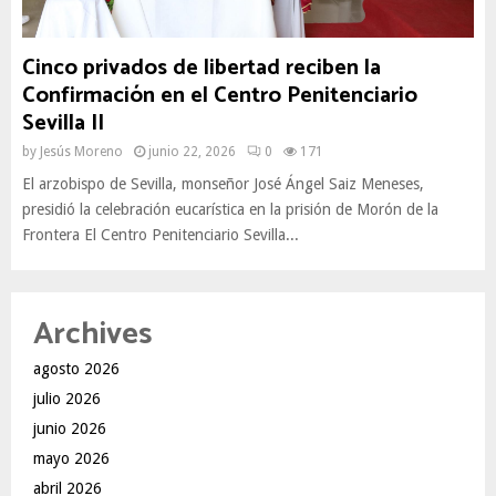
Cinco privados de libertad reciben la
Confirmación en el Centro Penitenciario
Sevilla II
by
Jesús Moreno
junio 22, 2026
0
171
El arzobispo de Sevilla, monseñor José Ángel Saiz Meneses,
presidió la celebración eucarística en la prisión de Morón de la
Frontera El Centro Penitenciario Sevilla...
Archives
agosto 2026
julio 2026
junio 2026
mayo 2026
abril 2026