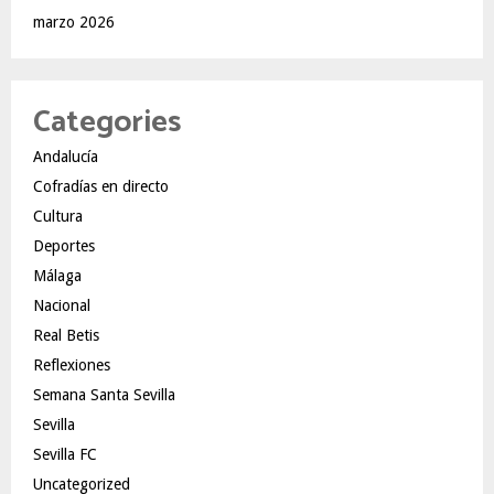
marzo 2026
Categories
Andalucía
Cofradías en directo
Cultura
Deportes
Málaga
Nacional
Real Betis
Reflexiones
Semana Santa Sevilla
Sevilla
Sevilla FC
Uncategorized