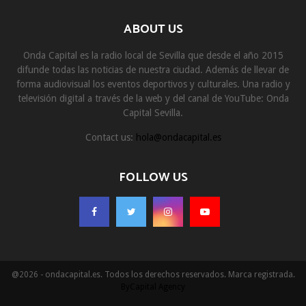
ABOUT US
Onda Capital es la radio local de Sevilla que desde el año 2015
difunde todas las noticias de nuestra ciudad. Además de llevar de
forma audiovisual los eventos deportivos y culturales. Una radio y
televisión digital a través de la web y del canal de YouTube: Onda
Capital Sevilla.
Contact us:
hola@ondacapital.es
FOLLOW US
@2026 - ondacapital.es. Todos los derechos reservados. Marca registrada.
ByCapital Agency