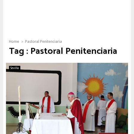
Home
Pastoral Penitenciaria
Tag : Pastoral Penitenciaria
Sevilla