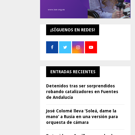
¡SÍGUENOS EN REDES!
ENTRADAS RECIENTES
Detenidos tras ser sorprendidos
robando catalizadores en Fuentes
de Andalucía
José Colomé lleva ‘Soleá, dame la
mano’ a Rusia en una versión para
orquesta de cámara