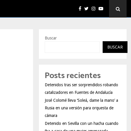
Buscar
BUSCAR
Posts recientes
Detenidos tras ser sorprendidos robando
catalizadores en Fuentes de Andalucía
José Colomé lleva ‘Soleá, dame la mano’ a
Rusia en una versión para orquesta de
cámara
Detenido en Sevilla con un hacha cuando