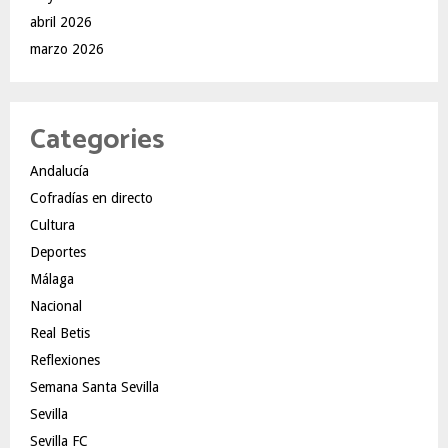
abril 2026
marzo 2026
Categories
Andalucía
Cofradías en directo
Cultura
Deportes
Málaga
Nacional
Real Betis
Reflexiones
Semana Santa Sevilla
Sevilla
Sevilla FC