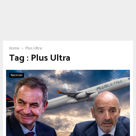
Home
Plus Ultra
Tag : Plus Ultra
Nacional