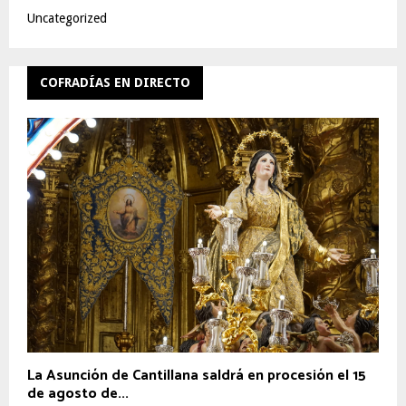
Uncategorized
COFRADÍAS EN DIRECTO
La Asunción de Cantillana saldrá en procesión el 15
de agosto de...