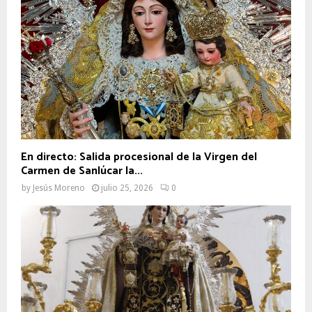
En directo: Salida procesional de la Virgen del
Carmen de Sanlúcar la...
by
Jesús Moreno
julio 25, 2026
0