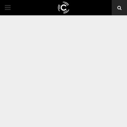
PRIMARY
MENU