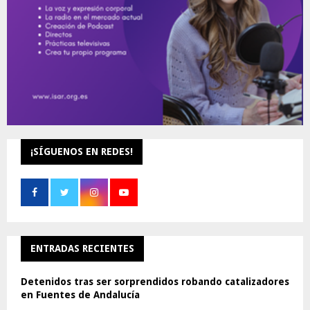
H
¡SÍGUENOS EN REDES!
ENTRADAS RECIENTES
Detenidos tras ser sorprendidos robando catalizadores
en Fuentes de Andalucía