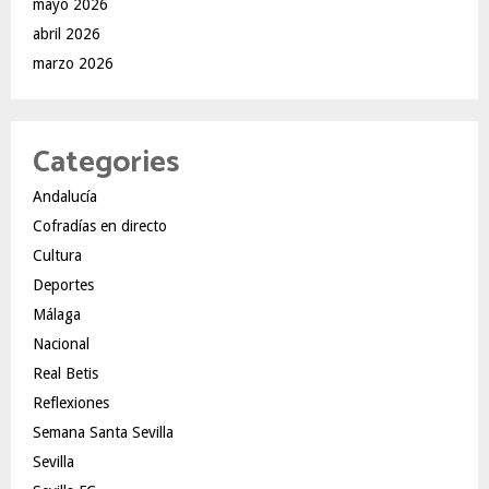
mayo 2026
abril 2026
marzo 2026
Categories
Andalucía
Cofradías en directo
Cultura
Deportes
Málaga
Nacional
Real Betis
Reflexiones
Semana Santa Sevilla
Sevilla