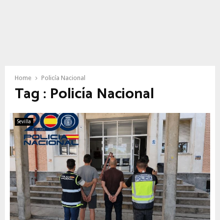
Home
Policía Nacional
Tag : Policía Nacional
Sevilla