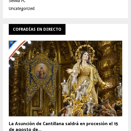
Sevilla FC
Uncategorized
COFRADÍAS EN DIRECTO
La Asunción de Cantillana saldrá en procesión el 15
de agosto de...