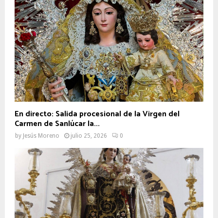
En directo: Salida procesional de la Virgen del
Carmen de Sanlúcar la...
by
Jesús Moreno
julio 25, 2026
0