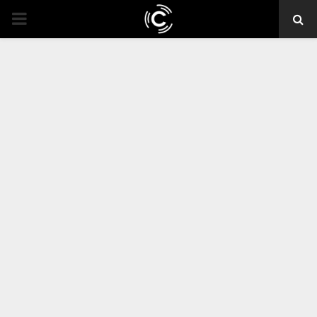
PRIMARY
MENU