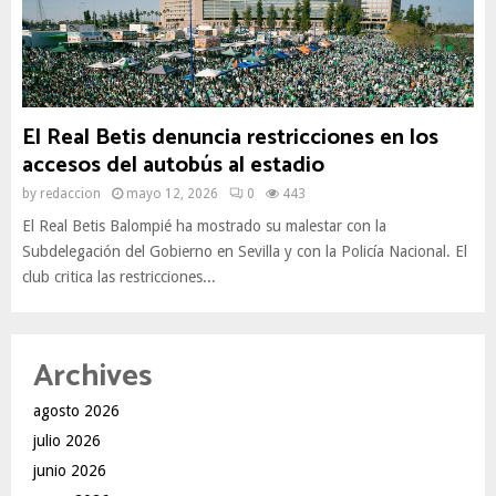
El Real Betis denuncia restricciones en los
accesos del autobús al estadio
by
redaccion
mayo 12, 2026
0
443
El Real Betis Balompié ha mostrado su malestar con la
Subdelegación del Gobierno en Sevilla y con la Policía Nacional. El
club critica las restricciones...
Archives
agosto 2026
julio 2026
junio 2026