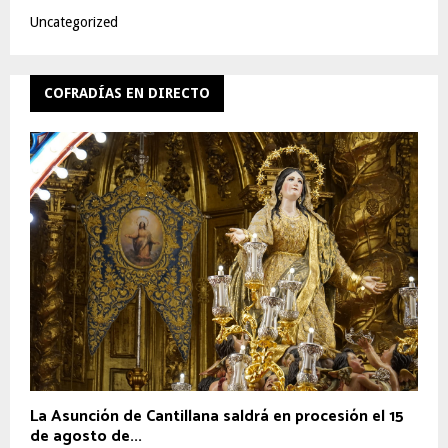
Uncategorized
COFRADÍAS EN DIRECTO
La Asunción de Cantillana saldrá en procesión el 15
de agosto de...