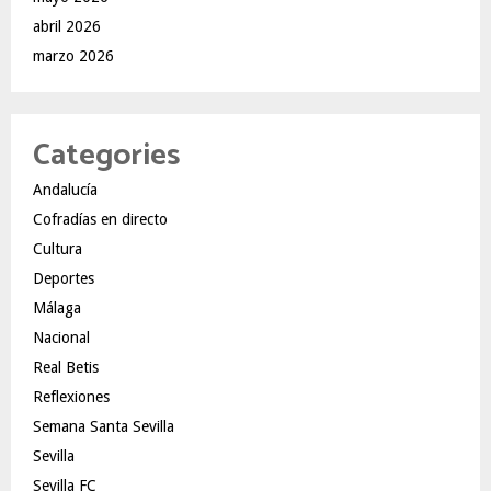
abril 2026
marzo 2026
Categories
Andalucía
Cofradías en directo
Cultura
Deportes
Málaga
Nacional
Real Betis
Reflexiones
Semana Santa Sevilla
Sevilla
Sevilla FC