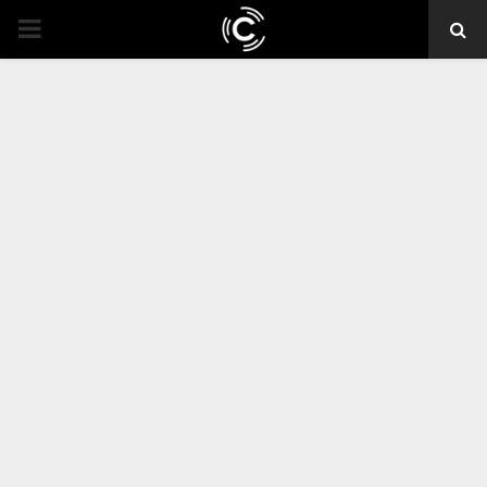
PRIMARY
MENU