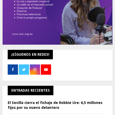
¡SÍGUENOS EN REDES!
ENTRADAS RECIENTES
El Sevilla cierra el fichaje de Robbie Ure: 6,5 millones
fijos por su nuevo delantero