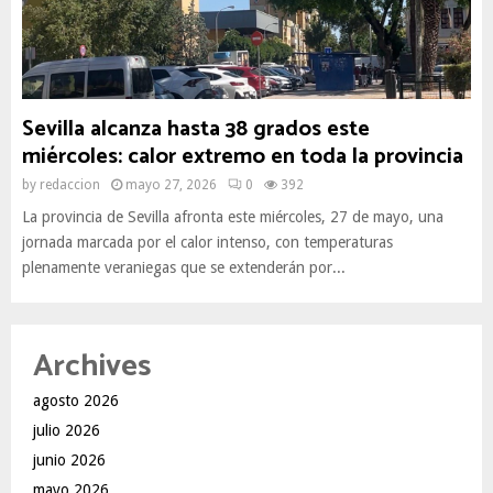
Sevilla alcanza hasta 38 grados este
miércoles: calor extremo en toda la provincia
by
redaccion
mayo 27, 2026
0
392
La provincia de Sevilla afronta este miércoles, 27 de mayo, una
jornada marcada por el calor intenso, con temperaturas
plenamente veraniegas que se extenderán por...
Archives
agosto 2026
julio 2026
junio 2026
mayo 2026