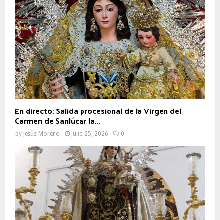
En directo: Salida procesional de la Virgen del
Carmen de Sanlúcar la...
by
Jesús Moreno
julio 25, 2026
0