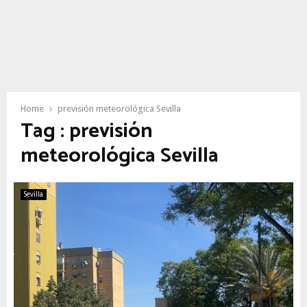
Home
previsión meteorológica Sevilla
Tag : previsión
meteorológica Sevilla
Sevilla