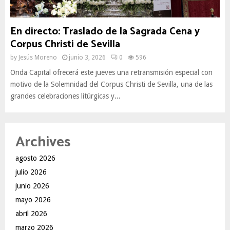
En directo: Traslado de la Sagrada Cena y
Corpus Christi de Sevilla
by
Jesús Moreno
junio 3, 2026
0
596
Onda Capital ofrecerá este jueves una retransmisión especial con
motivo de la Solemnidad del Corpus Christi de Sevilla, una de las
grandes celebraciones litúrgicas y...
Archives
agosto 2026
julio 2026
junio 2026
mayo 2026
abril 2026
marzo 2026