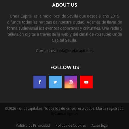
ABOUT US
Onda Capital es la radio local de Sevilla que desde el año 2015
difunde todas las noticias de nuestra ciudad. Además de llevar de
forma audiovisual los eventos deportivos y culturales. Una radio y
televisión digital a través de la web y del canal de YouTube: Onda
Capital Sevilla.
Contact us:
hola@ondacapital.es
FOLLOW US
@2026 - ondacapital.es. Todos los derechos reservados. Marca registrada.
ByCapital Agency
Política de Privacidad
Política de Cookies
Aviso legal