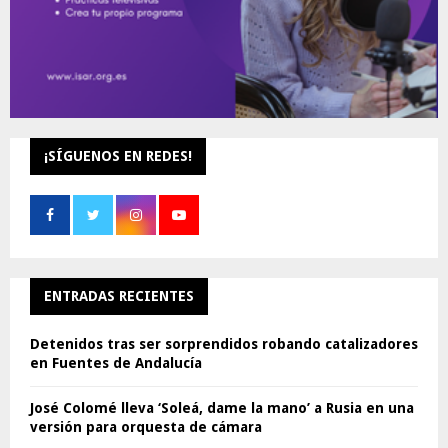
¡SÍGUENOS EN REDES!
ENTRADAS RECIENTES
Detenidos tras ser sorprendidos robando catalizadores
en Fuentes de Andalucía
José Colomé lleva ‘Soleá, dame la mano’ a Rusia en una
versión para orquesta de cámara