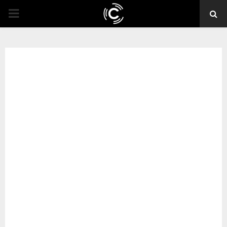
PRIMARY
MENU