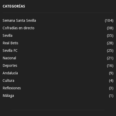
CATEGORÍAS
Semana Santa Sevilla
(104)
Cofradías en directo
(38)
Sevilla
(35)
Real Betis
(28)
Sevilla FC
(25)
Nacional
(21)
Deportes
(16)
Andalucía
(9)
Cultura
(4)
Reflexiones
(3)
Málaga
(1)