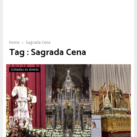
Home
Sagrada Cena
Tag : Sagrada Cena
Cofradías en directo