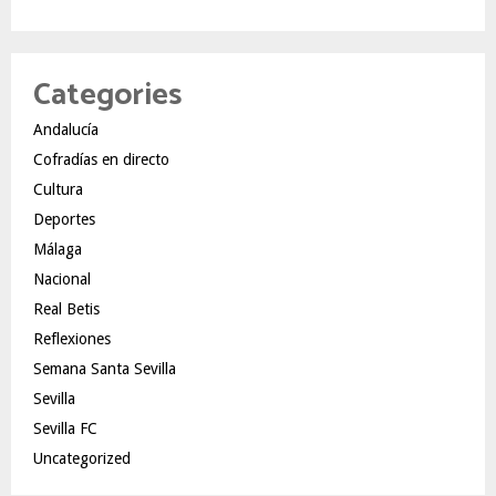
Categories
Andalucía
Cofradías en directo
Cultura
Deportes
Málaga
Nacional
Real Betis
Reflexiones
Semana Santa Sevilla
Sevilla
Sevilla FC
Uncategorized